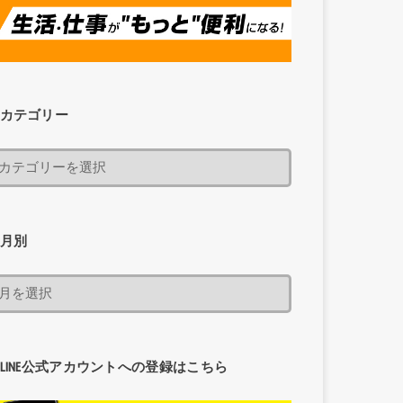
カテゴリー
月別
LINE公式アカウントへの登録はこちら