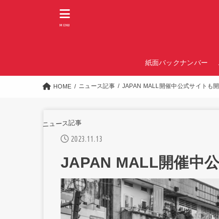
MENU
紙面バックナンバー
ニュース記事
JAPAN MALL開催中公式サイトも
HOME
ニュース記事
2023.11.13
JAPAN MALL開催