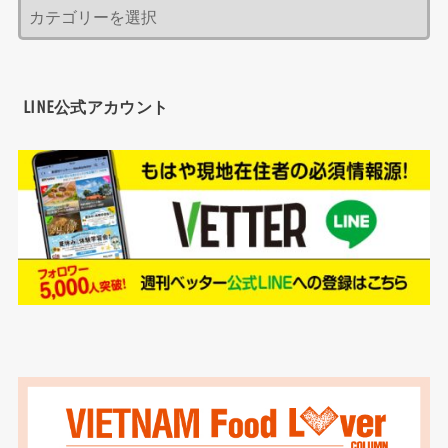
LINE公式アカウント