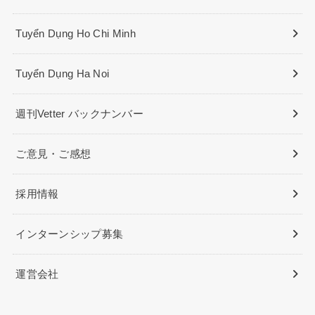
Tuyển Dụng Ho Chi Minh
Tuyển Dụng Ha Noi
週刊Vetter バックナンバー
ご意見・ご感想
採用情報
インターンシップ募集
運営会社