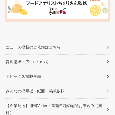
ニュース掲載のご依頼はこちら
資料請求・広告について
トピックス掲載依頼
みんなの掲示板（紙面）掲載依頼
【企業配送】週刊Vetter・書籍各種の配送お申込み（無
料）