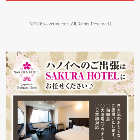
[©2026 wkvetter.com. All Rights Reserved.]