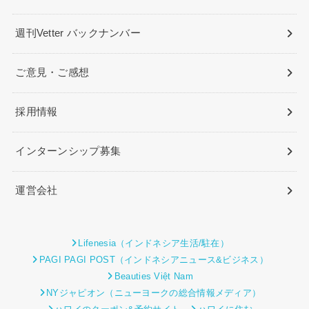
週刊Vetter バックナンバー
ご意見・ご感想
採用情報
インターンシップ募集
運営会社
Lifenesia（インドネシア生活/駐在）
PAGI PAGI POST（インドネシアニュース&ビジネス）
Beauties Việt Nam
NYジャピオン（ニューヨークの総合情報メディア）