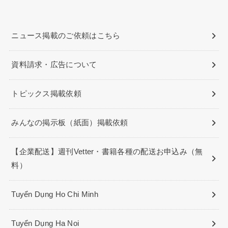
ニュース掲載のご依頼はこちら
資料請求・広告について
トピックス掲載依頼
みんなの掲示板（紙面）掲載依頼
【企業配送】週刊Vetter・書籍各種の配送お申込み（無
料）
Tuyển Dụng Ho Chi Minh
Tuyển Dụng Ha Noi