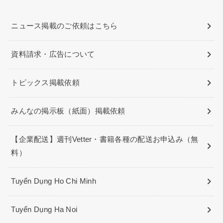
ニュース掲載のご依頼はこちら
資料請求・広告について
トピックス掲載依頼
みんなの掲示板（紙面）掲載依頼
【企業配送】週刊Vetter・書籍各種の配送お申込み（無
料）
Tuyển Dụng Ho Chi Minh
Tuyển Dụng Ha Noi