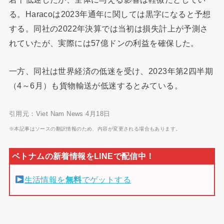
る。Haracoは2023年通年に関しては黒字になると予想
する。同社の2022年決算では当初は損失計上が予測さ
れていたが、実際には57億ドンの利益を確保した。
一方、同社は世界経済の低迷を受け、2023年第2四半期
（4～6月）も貨物輸送が低迷するとみている。
引用元：Viet Nam News 4月18日
※本記事はソースの翻訳情報のため、内容が変更される場合もあります。
生活情報を
無料
でゲットする