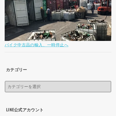
バイク中古品の輸入、一時停止へ
カテゴリー
LINE公式アカウント