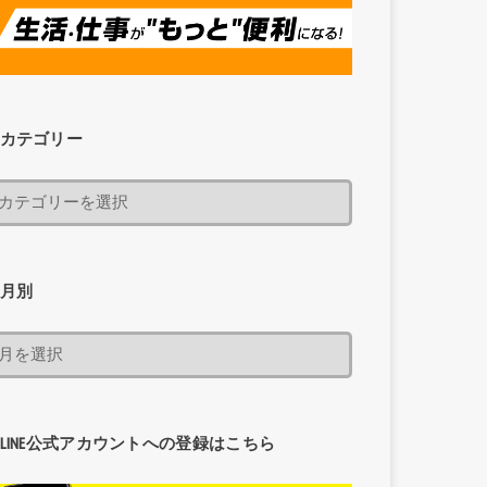
カテゴリー
月別
LINE公式アカウントへの登録はこちら