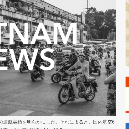
社の運航実績を明らかにした。それによると、国内航空6