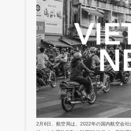
2月6日、航空局は、2022年の国内航空会