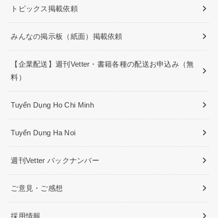
トピックス掲載依頼
みんなの掲示板（紙面）掲載依頼
【企業配送】週刊Vetter・書籍各種の配送お申込み（無
料）
Tuyển Dụng Ho Chi Minh
Tuyển Dụng Ha Noi
週刊Vetter バックナンバー
ご意見・ご感想
採用情報