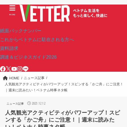
MENU
紙面バックナンバー
これからベトナムに駐在される方へ
資料請求
調達＆ビジネスガイド2026
ニュース記事
HOME
人気観光アクティビティがパワーアップ！スピンする「かご舟」にご注意！
｜週末に読みたい！ベトナム時事ネタ帳
2023.12.12
ニュース記事
人気観光アクティビティがパワーアップ！スピ
ンする「かご舟」にご注意！｜週末に読みた
い！ベトナム時事ネタ帳