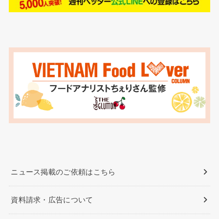
ニュース掲載のご依頼はこちら
資料請求・広告について