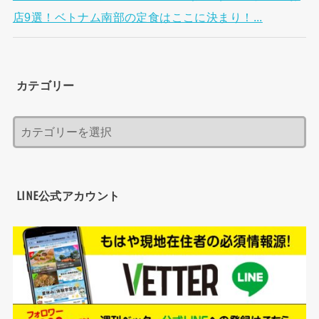
店9選！ベトナム南部の定食はここに決まり！...
カテゴリー
LINE公式アカウント