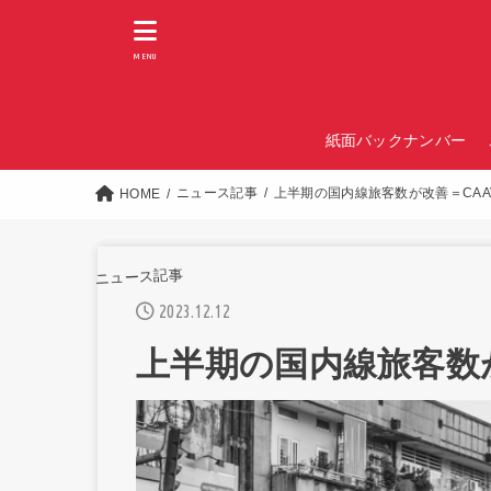
MENU
紙面バックナンバー
ニュース記事
上半期の国内線旅客数が改善＝CAA
HOME
ニュース記事
2023.12.12
上半期の国内線旅客数が