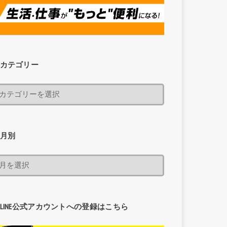
カテゴリー
月別
LINE公式アカウントへの登録はこちら