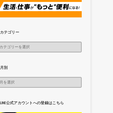
カテゴリー
月別
LINE公式アカウントへの登録はこちら