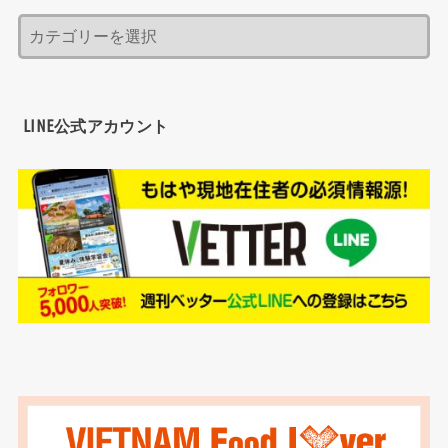
LINE公式アカウント