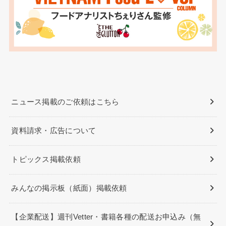
ニュース掲載のご依頼はこちら
資料請求・広告について
トピックス掲載依頼
みんなの掲示板（紙面）掲載依頼
【企業配送】週刊Vetter・書籍各種の配送お申込み（無