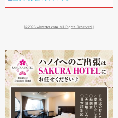
[©2026 wkvetter.com. All Rights Reserved.]