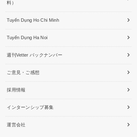
料）
Tuyển Dụng Ho Chi Minh
Tuyển Dụng Ha Noi
週刊Vetter バックナンバー
ご意見・ご感想
採用情報
インターンシップ募集
運営会社