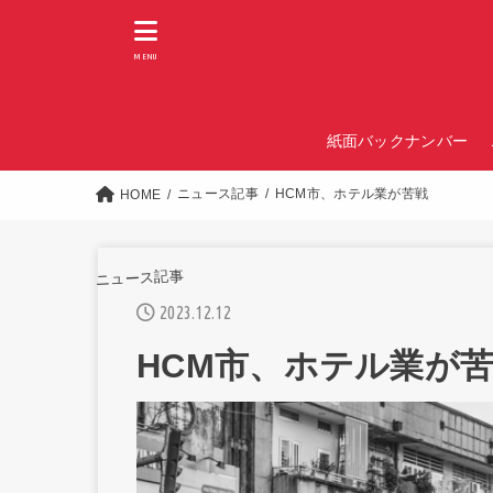
MENU
紙面バックナンバー
ニュース記事
HCM市、ホテル業が苦戦
HOME
ニュース記事
2023.12.12
HCM市、ホテル業が