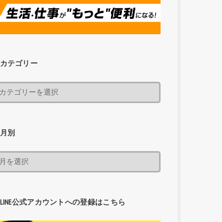
カテゴリー
月別
LINE公式アカウントへの登録はこちら