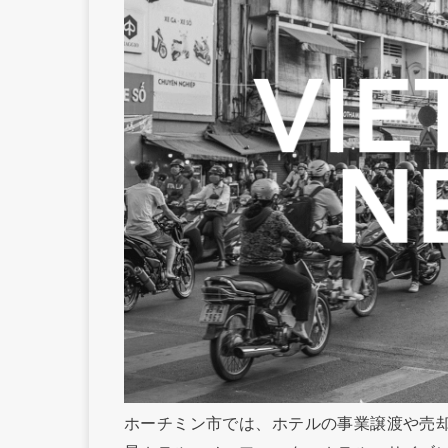
ホーチミン市では、ホテルの事業譲渡や売却