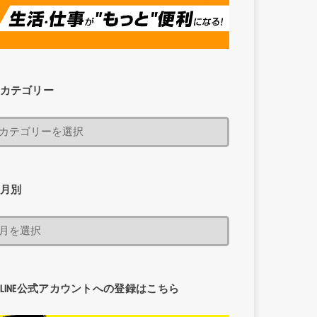
カテゴリー
月別
LINE公式アカウントへの登録はこちら