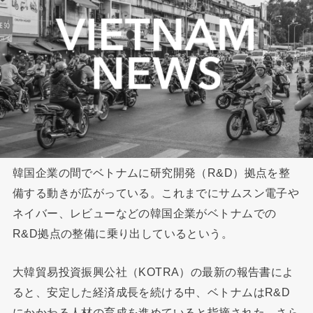
韓国企業の間でベトナムに研究開発（R&D）拠点を整
備する動きが広がっている。これまでにサムスン電子や
ネイバー、レビューなどの韓国企業がベトナムでの
R&D拠点の整備に乗り出しているという。
大韓貿易投資振興公社（KOTRA）の最新の報告書によ
ると、安定した経済成長を続ける中、ベトナムはR&D
にかかわる人材の育成を進めていると指摘された。さら