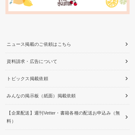
ニュース掲載のご依頼はこちら
資料請求・広告について
トピックス掲載依頼
みんなの掲示板（紙面）掲載依頼
【企業配送】週刊Vetter・書籍各種の配送お申込み（無
料）