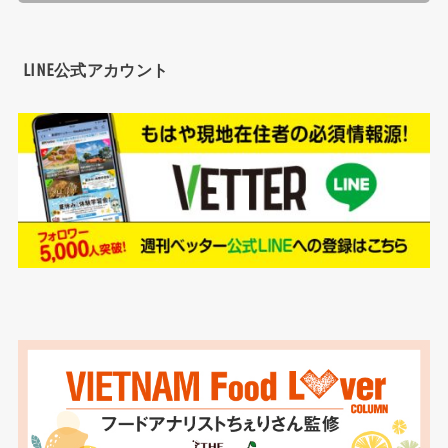
LINE公式アカウント