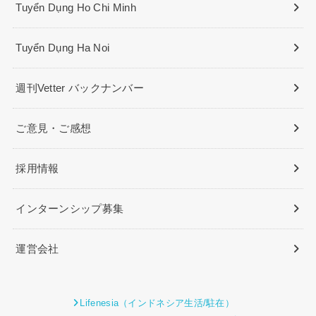
Tuyển Dụng Ho Chi Minh
Tuyển Dụng Ha Noi
週刊Vetter バックナンバー
ご意見・ご感想
採用情報
インターンシップ募集
運営会社
Lifenesia（インドネシア生活/駐在）