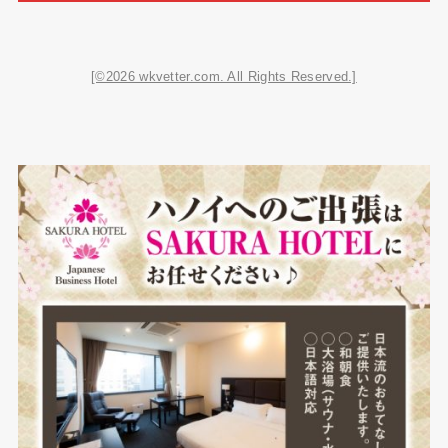
[©2026 wkvetter.com. All Rights Reserved.]