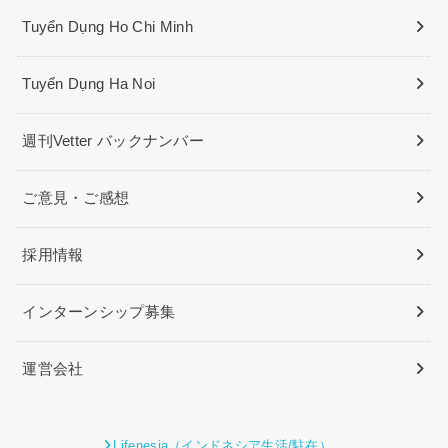
Tuyển Dụng Ho Chi Minh
Tuyển Dụng Ha Noi
週刊Vetter バックナンバー
ご意見・ご感想
採用情報
インターンシップ募集
運営会社
Lifenesia（インドネシア生活/駐在）