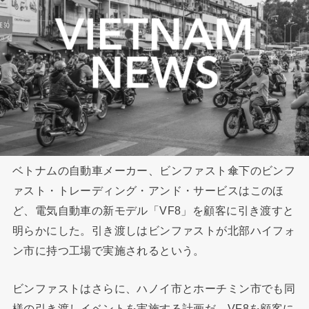
ベトナムの自動車メーカー、ビンファスト傘下のビンフ
ァスト・トレーディング・アンド・サービスはこのほ
ど、電気自動車の新モデル「VF8」を顧客に引き渡すと
明らかにした。引き渡しはビンファストが北部ハイフォ
ン市に持つ工場で実施されるという。
ビンファストはさらに、ハノイ市とホーチミン市でも同
様の引き渡しイベントを実施する計画だ。VF8を顧客に