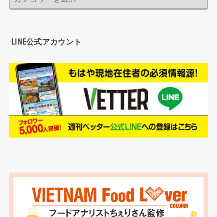
LINE公式アカウント