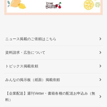
ニュース掲載のご依頼はこちら
資料請求・広告について
トピックス掲載依頼
みんなの掲示板（紙面）掲載依頼
【企業配送】週刊Vetter・書籍各種の配送お申込み（無
料）