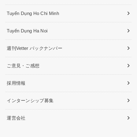
Tuyển Dụng Ho Chi Minh
Tuyển Dụng Ha Noi
週刊Vetter バックナンバー
ご意見・ご感想
採用情報
インターンシップ募集
運営会社