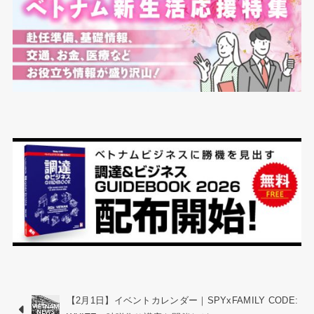
【2月1日】イベントカレンダー｜SPYxFAMILY CODE: