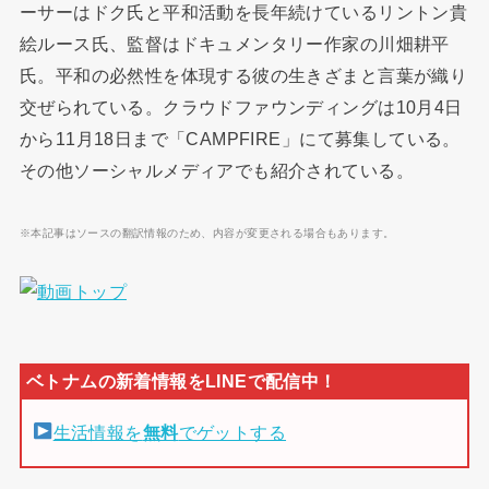
ーサーはドク氏と平和活動を長年続けているリントン貴
絵ルース氏、監督はドキュメンタリー作家の川畑耕平
氏。平和の必然性を体現する彼の生きざまと言葉が織り
交ぜられている。クラウドファウンディングは10月4日
から11月18日まで「CAMPFIRE」にて募集している。
その他ソーシャルメディアでも紹介されている。
※本記事はソースの翻訳情報のため、内容が変更される場合もあります。
生活情報を
無料
でゲットする