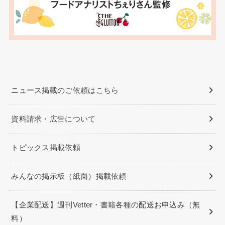
ニュース掲載のご依頼はこちら
資料請求・広告について
トピックス掲載依頼
みんなの掲示板（紙面）掲載依頼
【企業配送】週刊Vetter・書籍各種の配送お申込み（無
料）