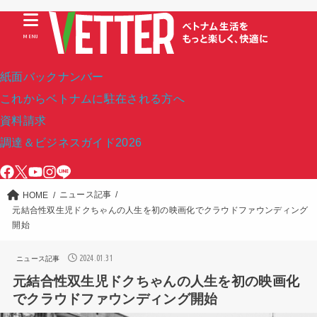
MENU
紙面バックナンバー
これからベトナムに駐在される方へ
資料請求
調達＆ビジネスガイド2026
ニュース記事
HOME
元結合性双生児ドクちゃんの人生を初の映画化でクラウドファウンディング
開始
2024.01.31
ニュース記事
元結合性双生児ドクちゃんの人生を初の映画化
でクラウドファウンディング開始