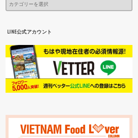
LINE公式アカウント