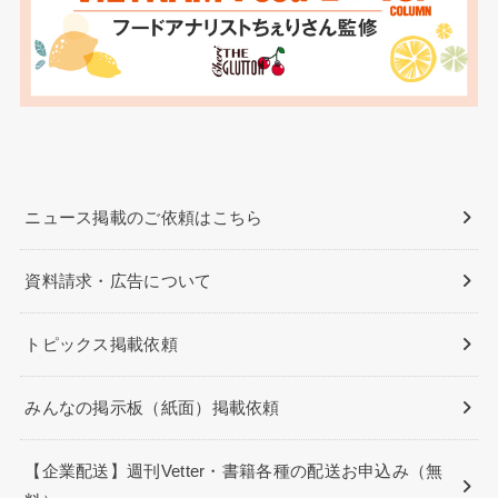
ニュース掲載のご依頼はこちら
資料請求・広告について
トピックス掲載依頼
みんなの掲示板（紙面）掲載依頼
【企業配送】週刊Vetter・書籍各種の配送お申込み（無