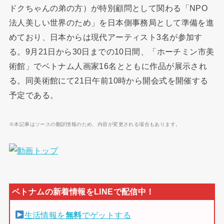
ドクちゃんの弟の方）が特別顧問として関わる「NPO
法人美しい世界のため」を日本側事務局として準備を進
めており、日本からは現代アーティスト3名が参加す
る。9月21日から30日までの10日間、「ホーチミン市美
術館」でベトナム人画家16名とともに作品が展示され
る。同美術館にて21日午前10時から開会式を開催する
予定である。
※本記事はソースの翻訳情報のため、内容が変更される場合もあります。
生活情報を
無料
でゲットする