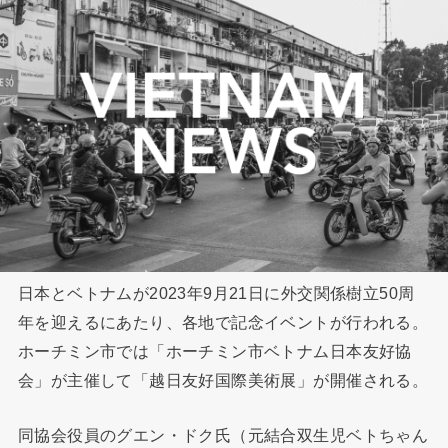
日本とベトナムが2023年9月21日に外交関係樹立50周
年を迎えるにあたり、各地で記念イベントが行われる。
ホーチミン市では「ホーチミン市ベトナム日本友好協
会」が主催して「越日友好国際美術展」が開催される。
同協会役員のグエン・ドク氏（元結合双生児ベトちゃん