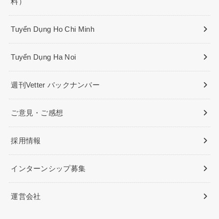
料）
Tuyển Dụng Ho Chi Minh
Tuyển Dụng Ha Noi
週刊Vetter バックナンバー
ご意見・ご感想
採用情報
インターンシップ募集
運営会社