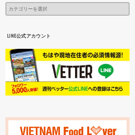
LINE公式アカウント