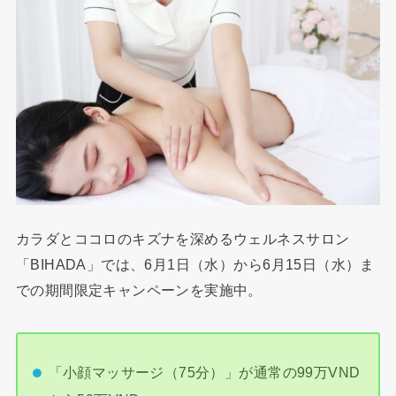
カラダとココロのキズナを深めるウェルネスサロン
「BIHADA」では、6月1日（水）から6月15日（水）ま
での期間限定キャンペーンを実施中。
「小顔マッサージ（75分）」が通常の99万VND