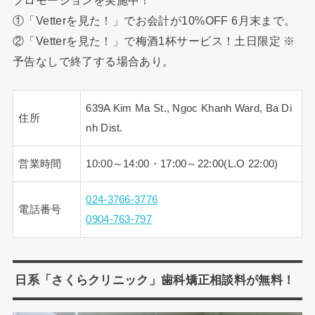
プロモーションを実施中！
①「Vetterを見た！」でお会計が10%OFF 6月末まで。
②「Vetterを見た！」で梅酒1杯サービス！土日限定 ※
予告なしで終了する場合あり。
639A Kim Ma St., Ngoc Khanh Ward, Ba Di
住所
nh Dist.
営業時間
10:00～14:00・17:00～22:00(L.O 22:00)
024-3766-3776
電話番号
0904-763-797
日系「さくらクリニック」歯科矯正相談料が無料！