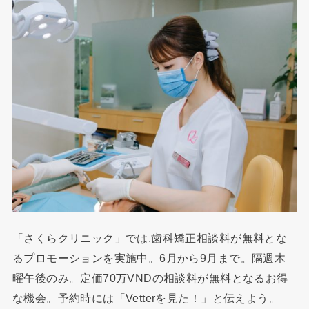
「さくらクリニック」では,歯科矯正相談料が無料とな
るプロモーションを実施中。6月から9月まで。隔週木
曜午後のみ。定価70万VNDの相談料が無料となるお得
な機会。予約時には「Vetterを見た！」と伝えよう。