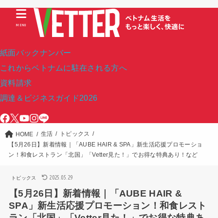
MENU
紙面バックナンバー
これからベトナムに駐在される方へ
資料請求
調達＆ビジネスガイド2026
生活
トピックス
HOME
【5月26日】新着情報｜「AUBE HAIR & SPA」新生活応援プロモーショ
ン！和食レストラン「北国」「Vetter見た！」でお得な特典あり！など
2025.05.29
トピックス
【5月26日】新着情報｜「AUBE HAIR &
SPA」新生活応援プロモーション！和食レスト
ラン「北国」「Vetter見た！」でお得な特典あ