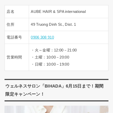
店名
AUBE HAIR & SPA international
住所
49 Truong Dinh St., Dist. 1
電話番号
0906 308 910
・火～金曜：12:00－21:00
営業時間
・土曜：10:00－20:00
・日曜：10:00－19:00
ウェルネスサロン「BIHADA」6月15日まで！期間
限定キャンペーン！