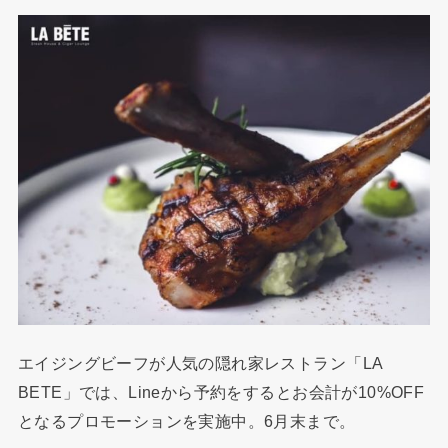
エイジングビーフが人気の隠れ家レストラン「LA
BETE」では、Lineから予約をするとお会計が10%OFF
となるプロモーションを実施中。6月末まで。