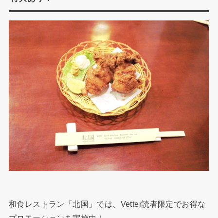
和食レストラン「北国」では、Vetter読者限定でお得な