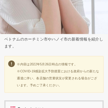
ベトナムのホーチミン市やハノイ市の新着情報を紹介し
ます。
※内容は2022年5月26日時点の情報です。
※COVID-19感染拡大予防措置における政府からの新たな
通達に伴い、各店舗の営業状況が変更される場合がござ
います。予めご了承ください。