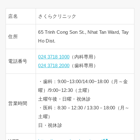
店名
さくらクリニック
65 Trinh Cong Son St., Nhat Tan Ward, Tay
住所
Ho Dist.
024 3718 1000
（内科専用）
電話番号
024 3718 2000
（歯科専用）
・歯科：9:00−13:00/14:00−18:00（月～金
曜）/9:00−12:30（土曜）
土曜午後・日曜・祝休診
営業時間
・医科：8:30－12:30 / 13:30－18:00（月～
土曜）
日・祝休診