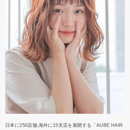
日本に250店舗,海外に15支店を展開する「AUBE HAIR