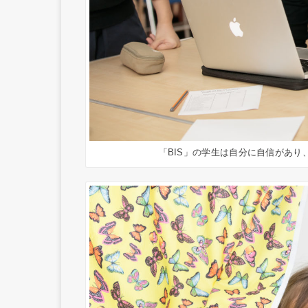
「BIS」の学生は自分に自信があ