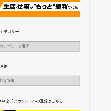
カテゴリー
月別
LINE公式アカウントへの登録はこちら