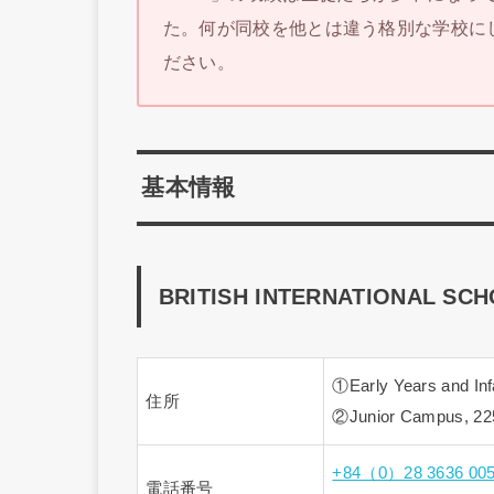
た。何が同校を他とは違う格別な学校に
ださい。
基本情報
BRITISH INTERNATIONAL SC
①Early Years and Inf
住所
②Junior Campus, 225
+84（0）28 3636 00
電話番号