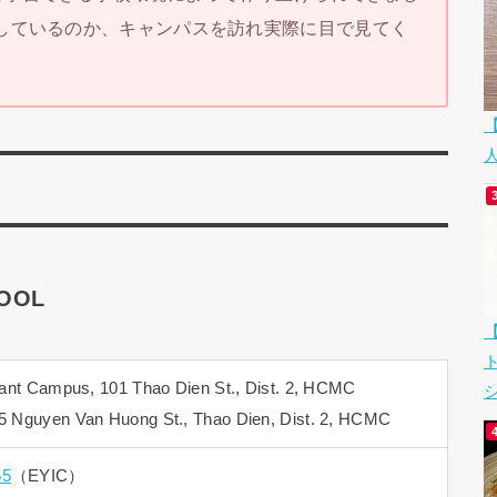
しているのか、キャンパスを訪れ実際に目で見てく
HOOL
ant Campus, 101 Thao Dien St., Dist. 2, HCMC
シ
 Nguyen Van Huong St., Thao Dien, Dist. 2, HCMC
55
（EYIC）