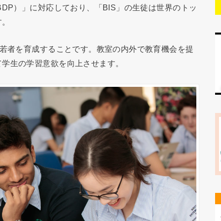
DP）」に対応しており、「BIS」の生徒は世界のトッ
す。
な若者を育成することです。教室の内外で教育機会を提
て学生の学習意欲を向上させます。