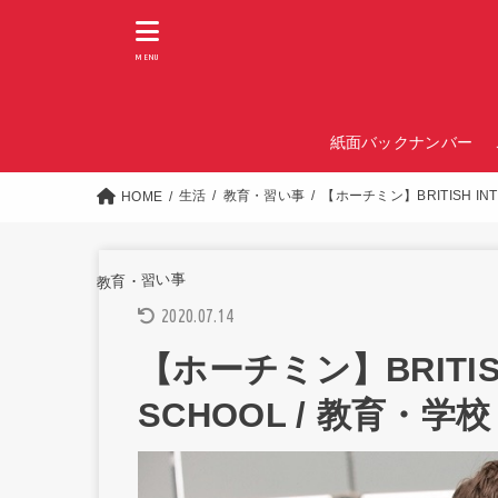
MENU
紙面バックナンバー
生活
教育・習い事
【ホーチミン】BRITISH INT
HOME
教育・習い事
2020.07.14
【ホーチミン】BRITISH
SCHOOL / 教育・学校