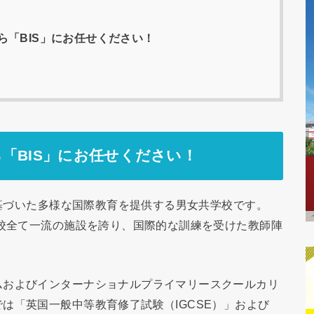
「BIS」にお任せください！
「BIS」にお任せください！
に基づいた多様な国際教育を提供する男女共学校です。
3校全て一流の施設を誇り、国際的な訓練を受けた教師陣
およびインターナショナルプライマリースクールカリ
は「英国一般中等教育修了試験（IGCSE）」および