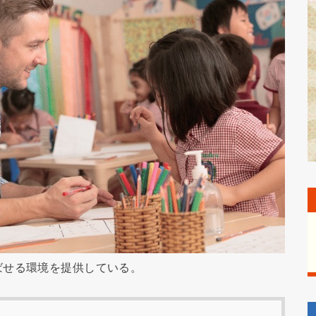
ばせる環境を提供している。