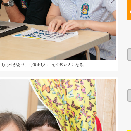
り、順応性があり、礼儀正しい、心の広い人になる。