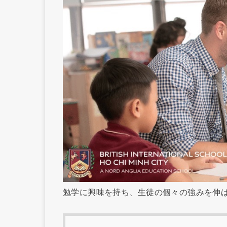
勉学に興味を持ち、生徒の個々の強みを伸