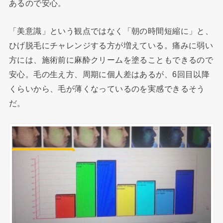
あるので安心。
「美意識」という観点ではなく「朝の時間短縮に」と、
ひげ脱毛にチャレンジする方が増えている。痛みに弱い
方には、施術前に麻酔クリームを塗ることもできるので
安心。毛の生え方、周期に個人差はあるが、6回目以降
くらいから、毛が薄くなっているのを実感できるそう
だ。