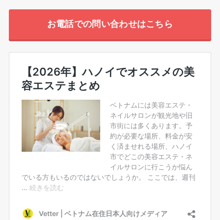
お電話での問い合わせはこちら