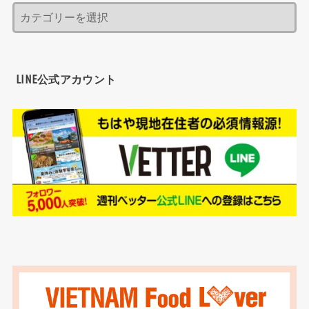
LINE公式アカウント