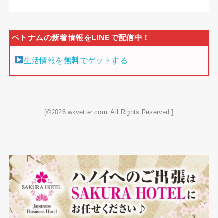
生活情報を
無料
でゲットする
[©2026 wkvetter.com. All Rights Reserved.]