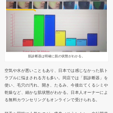
肌診断器は明確に肌の状態がわかる。
空気や水が悪いこともあり、日本では感じなかった肌ト
ラブルに悩まされる方も多い。同店では「肌診断器」を
使い、毛穴の汚れ、開き、たるみ、今後出てくるシミや
乾燥など、細かな肌状態がわかる。日本人オーナーによ
る無料カウンセリングもオンラインで受けられる。