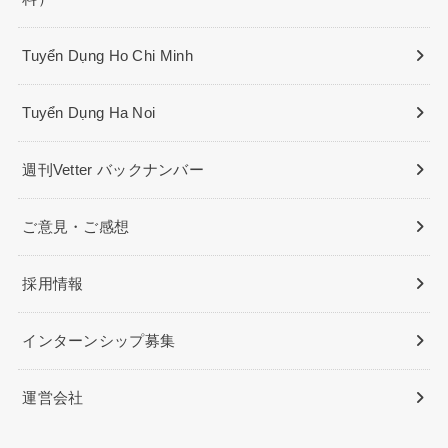
Tuyển Dụng Ho Chi Minh
Tuyển Dụng Ha Noi
週刊Vetter バックナンバー
ご意見・ご感想
採用情報
インターンシップ募集
運営会社