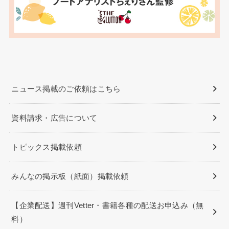
ニュース掲載のご依頼はこちら
資料請求・広告について
トピックス掲載依頼
みんなの掲示板（紙面）掲載依頼
【企業配送】週刊Vetter・書籍各種の配送お申込み（無
料）