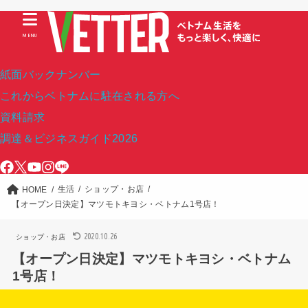
MENU
紙面バックナンバー
これからベトナムに駐在される方へ
資料請求
調達＆ビジネスガイド2026
生活
ショップ・お店
HOME
【オープン日決定】マツモトキヨシ・ベトナム1号店！
2020.10.26
ショップ・お店
【オープン日決定】マツモトキヨシ・ベトナム
1号店！