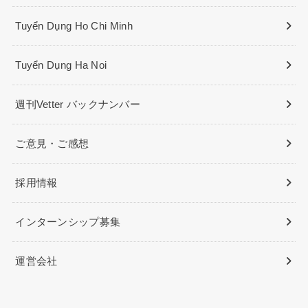
Tuyển Dụng Ho Chi Minh
Tuyển Dụng Ha Noi
週刊Vetter バックナンバー
ご意見・ご感想
採用情報
インターンシップ募集
運営会社