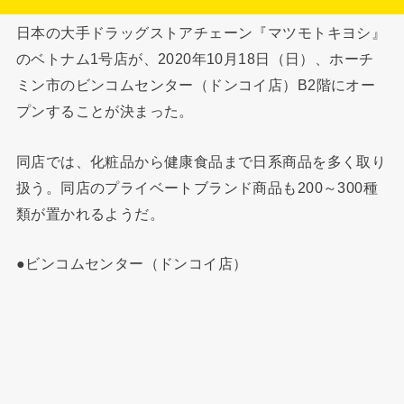
日本の大手ドラッグストアチェーン『マツモトキヨシ』
のベトナム1号店が、2020年10月18日（日）、ホーチ
ミン市のビンコムセンター（ドンコイ店）B2階にオー
プンすることが決まった。
同店では、化粧品から健康食品まで日系商品を多く取り
扱う。同店のプライベートブランド商品も200～300種
類が置かれるようだ。
●ビンコムセンター（ドンコイ店）