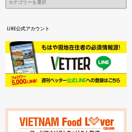
LINE公式アカウント