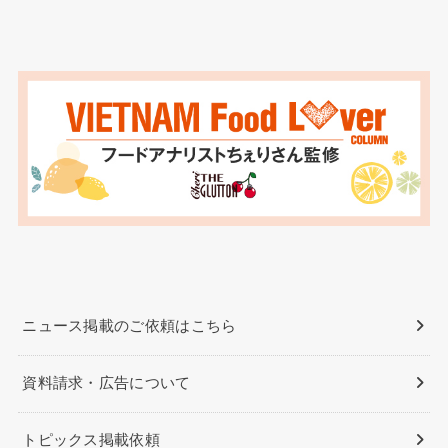
ニュース掲載のご依頼はこちら
資料請求・広告について
トピックス掲載依頼