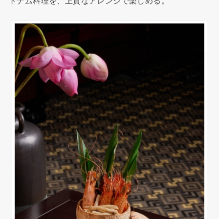
トナム料理を、上質なアレンジで楽しめる。