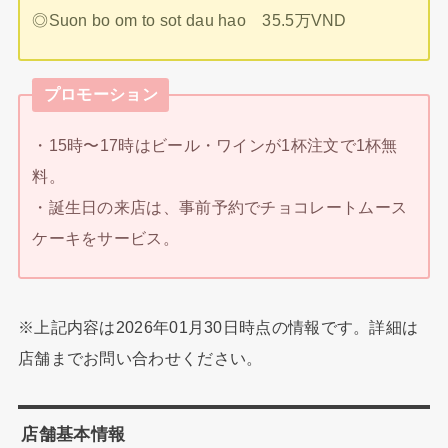
◎Suon bo om to sot dau hao 35.5万VND
プロモーション
・15時〜17時はビール・ワインが1杯注文で1杯無
料。
・誕生日の来店は、事前予約でチョコレートムース
ケーキをサービス。
※上記内容は2026年01月30日時点の情報です。詳細は
店舗までお問い合わせください。
店舗基本情報