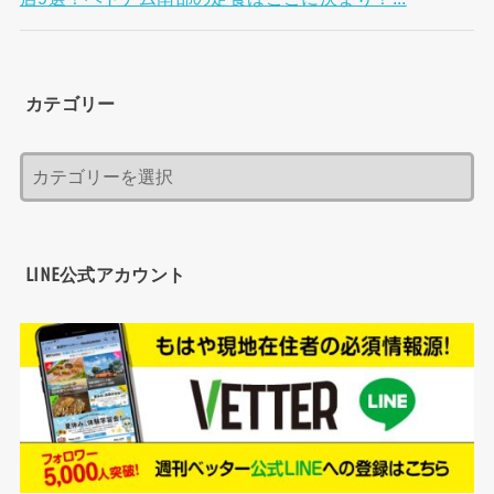
カテゴリー
LINE公式アカウント