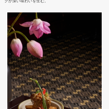
クが深い味わいを生む。