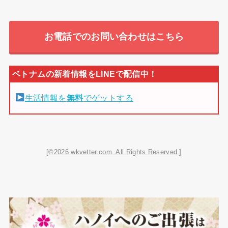
お電話でのお問い合わせはこちら
生活情報を
無料
でゲットする
[©2026 wkvetter.com. All Rights Reserved.]