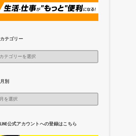
カテゴリー
月別
LINE公式アカウントへの登録はこちら