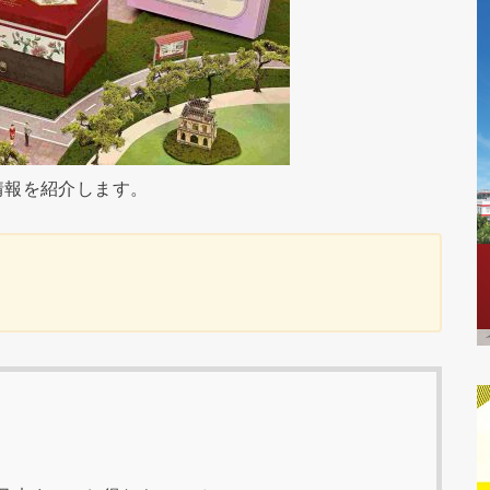
情報を紹介します。