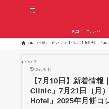
MENU
紙面バックナンバー
生活
トピックス
【7月10日】新着情報｜「Japan 
HOME
トピックス
2025.07.14
【7月10日】新着情報｜「Ja
Clinic」7月21日（月）
Hotel」2025年月