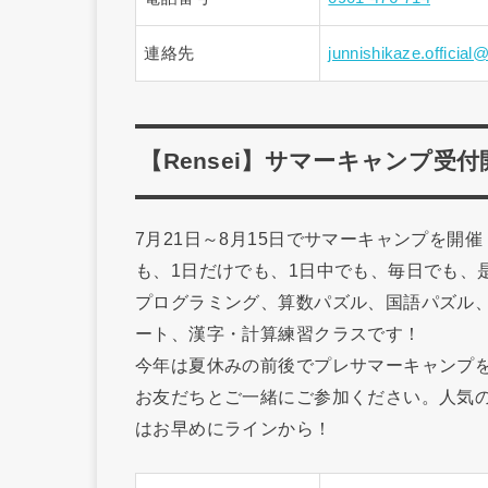
連絡先
junnishikaze.officia
【Rensei】サマーキャンプ受付
7月21日～8月15日でサマーキャンプを開催
も、1日だけでも、1日中でも、毎日でも、
プログラミング、算数パズル、国語パズル
ート、漢字・計算練習クラスです！
今年は夏休みの前後でプレサマーキャンプを
お友だちとご一緒にご参加ください。人気
はお早めにラインから！