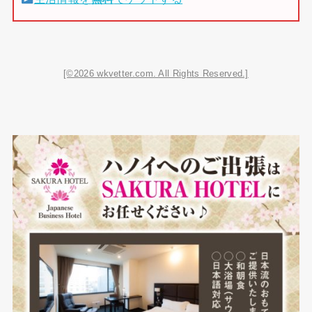
[©2026 wkvetter.com. All Rights Reserved.]