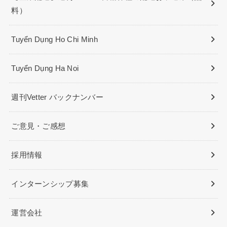
料）
Tuyển Dụng Ho Chi Minh
Tuyển Dụng Ha Noi
週刊Vetter バックナンバー
ご意見・ご感想
採用情報
インターンシップ募集
運営会社