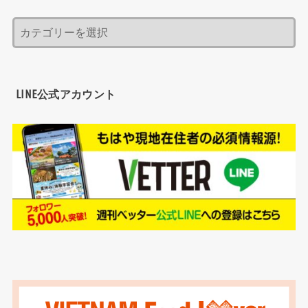
LINE公式アカウント