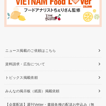
ニュース掲載のご依頼はこちら
資料請求・広告について
トピックス掲載依頼
みんなの掲示板（紙面）掲載依頼
【企業配送】週刊Vetter・書籍各種の配送お申込み（無