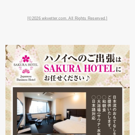
[©2026 wkvetter.com. All Rights Reserved.]