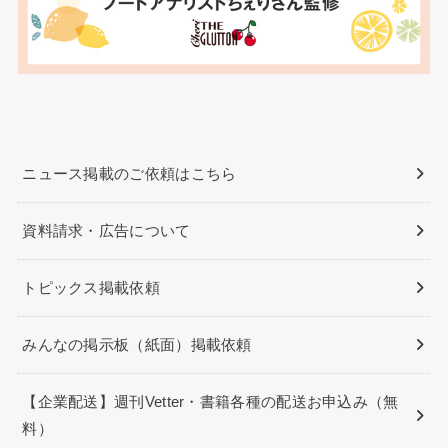
ニュース掲載のご依頼はこちら
資料請求・広告について
トピックス掲載依頼
みんなの掲示板（紙面）掲載依頼
【企業配送】週刊Vetter・書籍各種の配送お申込み（無
料）