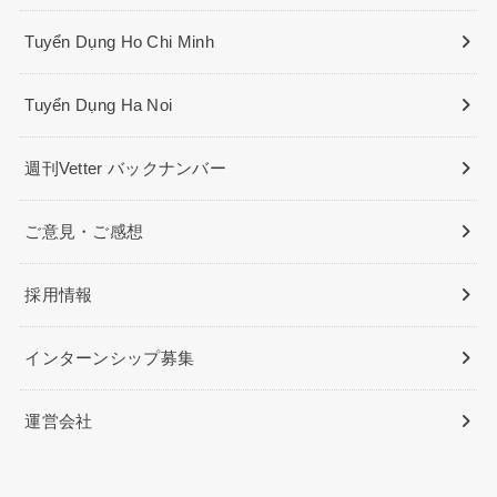
Tuyển Dụng Ho Chi Minh
Tuyển Dụng Ha Noi
週刊Vetter バックナンバー
ご意見・ご感想
採用情報
インターンシップ募集
運営会社