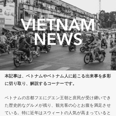
本記事は、ベトナムやベトナム人に起こる出来事を多彩
に切り取り、解説するコーナーです。
ベトナムの古都フエにグエン王朝と庶民が受け継いでき
た歴史的なグルメが残り、観光客の心とお腹を満足させ
ている。特に近年はスウィートの人気が高まっていると