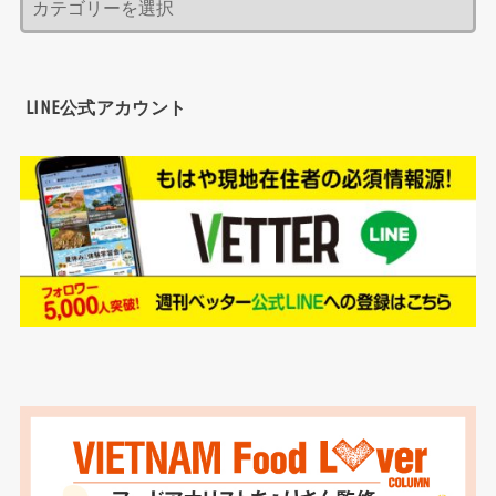
LINE公式アカウント