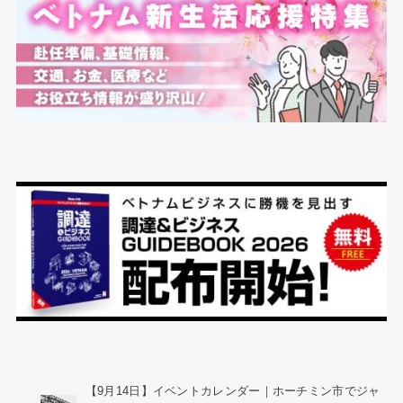
【9月14日】イベントカレンダー｜ホーチミン市でジャ