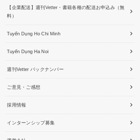
【企業配送】週刊Vetter・書籍各種の配送お申込み（無
料）
Tuyển Dụng Ho Chi Minh
Tuyển Dụng Ha Noi
週刊Vetter バックナンバー
ご意見・ご感想
採用情報
インターンシップ募集