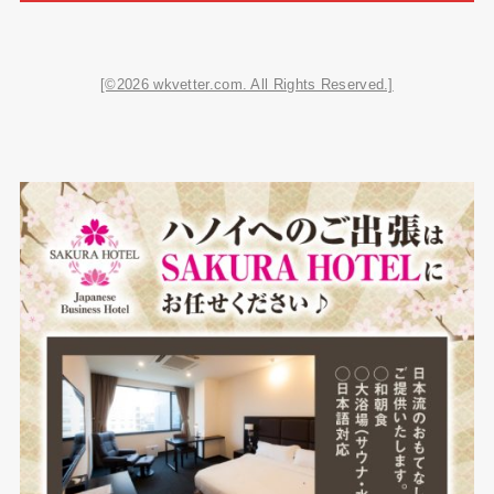
[©2026 wkvetter.com. All Rights Reserved.]