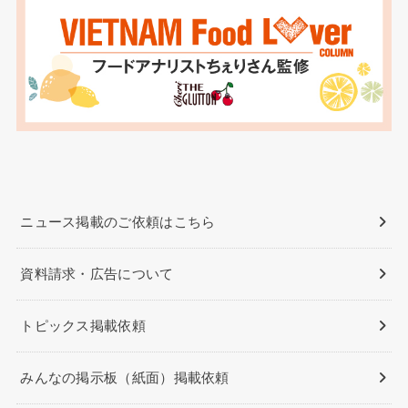
ニュース掲載のご依頼はこちら
資料請求・広告について
トピックス掲載依頼
みんなの掲示板（紙面）掲載依頼