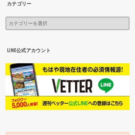
カテゴリー
LINE公式アカウント