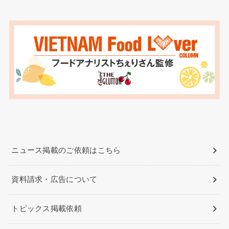
ニュース掲載のご依頼はこちら
資料請求・広告について
トピックス掲載依頼