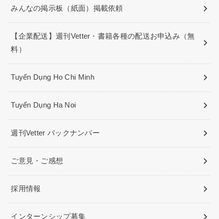
みんなの掲示板（紙面）掲載依頼
【企業配送】週刊Vetter・書籍各種の配送お申込み（無
料）
Tuyển Dụng Ho Chi Minh
Tuyển Dụng Ha Noi
週刊Vetter バックナンバー
ご意見・ご感想
採用情報
インターンシップ募集