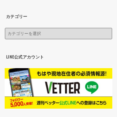
カテゴリー
LINE公式アカウント