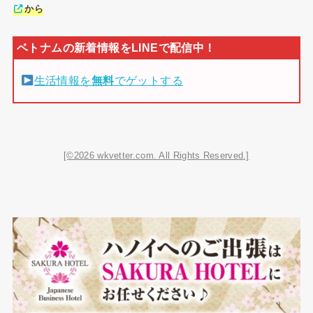
から
生活情報を
無料
でゲットする
[©2026 wkvetter.com. All Rights Reserved.]