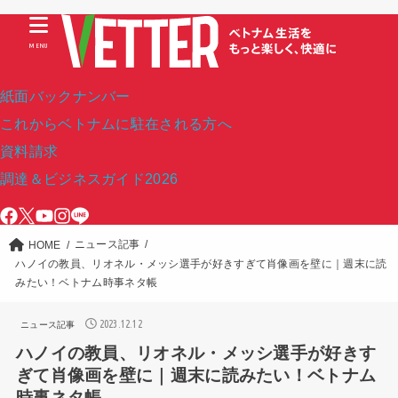
MENU
紙面バックナンバー
これからベトナムに駐在される方へ
資料請求
調達＆ビジネスガイド2026
ニュース記事
HOME
ハノイの教員、リオネル・メッシ選手が好きすぎて肖像画を壁に｜週末に読
みたい！ベトナム時事ネタ帳
2023.12.12
ニュース記事
ハノイの教員、リオネル・メッシ選手が好きす
ぎて肖像画を壁に｜週末に読みたい！ベトナム
時事ネタ帳