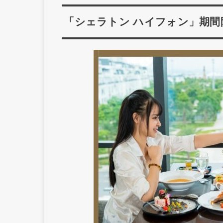
「シェラトン ハイフォン」期