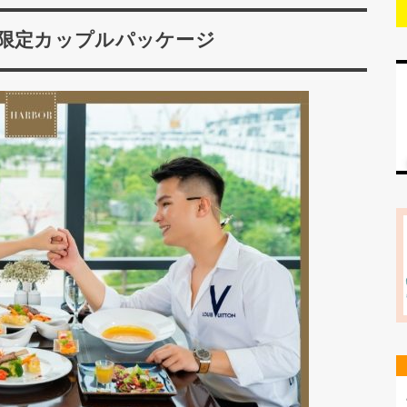
間限定カップルパッケージ