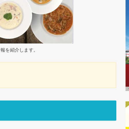
情報を紹介します。