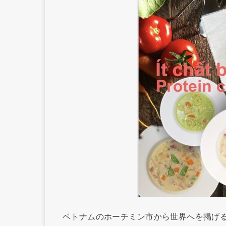
ベトナムのホーチミン市から世界へを掲げる「S