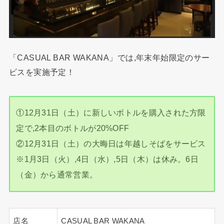
「CASUAL BAR WAKANA」では,年末年始限定のサー
ビスを実施予定！
①12月31日（土）に新しいボトルを購入された方限
定で,2本目のボトルが20%OFF
②12月31日（土）の大晦日は年越しそばをサービス
※1月3日（火）,4日（水）,5日（木）は休み。6日
（金）から通常営業。
店名
CASUAL BAR WAKANA