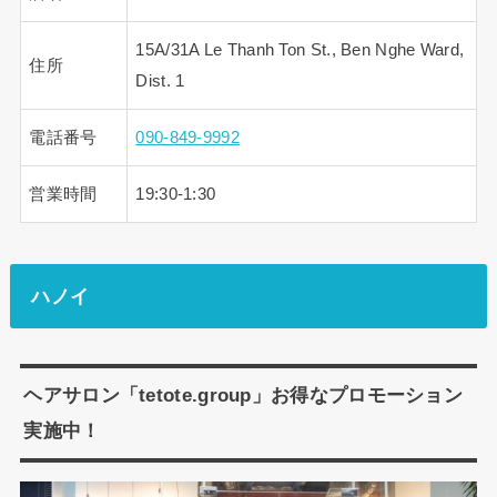
15A/31A Le Thanh Ton St., Ben Nghe Ward,
住所
Dist. 1
電話番号
090-849-9992
営業時間
19:30-1:30
ハノイ
ヘアサロン「tetote.group」お得なプロモーション
実施中！