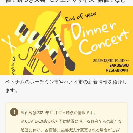
ベトナムのホーチミン市やハノイ市の新着情報を紹介し
ます。
※内容は2022年12月22日時点の情報です。
※COVID-19感染拡大予防措置における政府からの新たな
通達に伴い、各店舗の営業状況が変更される場合がござ