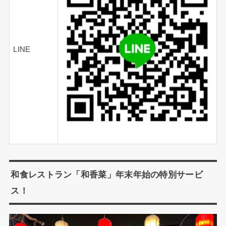
LINE
和食レストラン「和香菜」年末年始の特別サービ
ス！