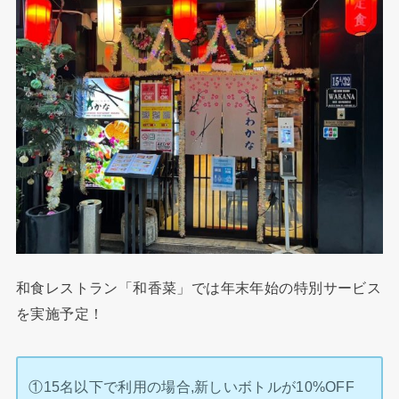
和食レストラン「和香菜」では年末年始の特別サービス
を実施予定！
①15名以下で利用の場合,新しいボトルが10%OFF