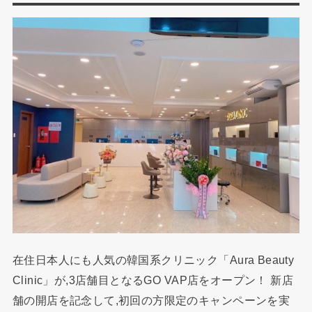
在住日本人にも人気の韓国系クリニック「Aura Beauty
Clinic」が,3店舗目となるGO VAP店をオープン！ 新店
舗の開店を記念して,初回の方限定のキャンペーンを実