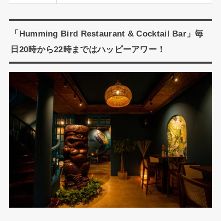
「Humming Bird Restaurant & Cocktail Bar」毎
日20時から22時まではハッピーアワー！