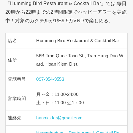
「Humming Bird Restaurant & Cocktail Bar」では,毎日
20時から22時までの2時間限定でハッピーアワーを実施
中！対象のカクテルが1杯9.9万VNDで楽しめる。
店名
Humming Bird Restaurant & Cocktail Bar
56B Tran Quoc Toan St., Tran Hung Dao W
住所
ard, Hoan Kiem Dist.
電話番号
097-954-9553
月～金：11:00-24:00
営業時間
土・日：11:00-翌1：00
連絡先
hanoicider@gmail.com
Hummingbird – Restaurant & Cocktail Ba