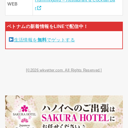
WEB
r
生活情報を
無料
でゲットする
[©2026 wkvetter.com. All Rights Reserved.]