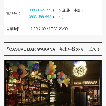
0888-062-299
（ユン直通/日本語）
電話番号
0908-499-992
（ミミ）
営業時間
11:00-2:00 / 17:30-23:30
「CASUAL BAR WAKANA」年末年始のサービス！