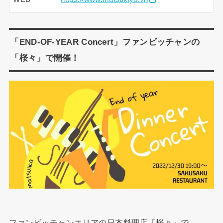
「END-OF-YEAR Concert」ファンビッチャンの
「桜々」で開催！
ファンビッチャンエリアの日本料理店「桜々」で