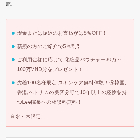
施。
現金または振込のお支払がは5％OFF！
新規の方のご紹介で5％割引！
ご利用金額に応じて,化粧品バウチャー30万～
100万VND分をプレゼント！
先着100名様限定,スキンケア無料体験！⑤韓国,
香港,ベトナムの美容分野で10年以上の経験を持
つLee院長への相談料無料！
※水・木限定。