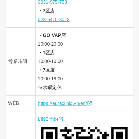
0931-975-753
・7区店
028-5410-8018
・GO VAP店
10:00-20:00
・1区店
営業時間
10:00-19:00
・7区店
10:00-19:00
※水曜定休
WEB
https://auraclinic.vn/en/
LINE予約