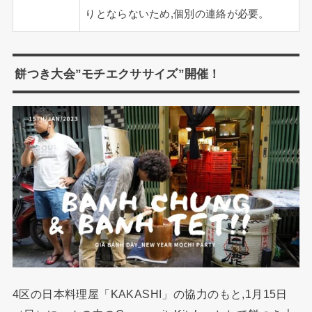
りとならないため,個別の連絡が必要。
餅つき大会”モチエクササイズ”開催！
4区の日本料理屋「KAKASHI」の協力のもと,1月15日