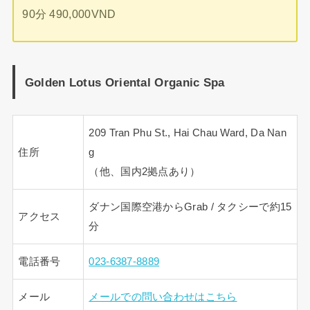
90分 490,000VND
Golden Lotus Oriental Organic Spa
209 Tran Phu St., Hai Chau Ward, Da Nan
住所
g
（他、国内2拠点あり）
ダナン国際空港からGrab / タクシーで約15
アクセス
分
電話番号
023-6387-8889
メール
メールでの問い合わせはこちら