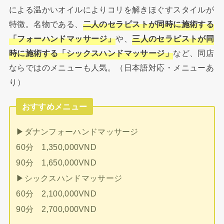
による温かいオイルによりコリを解きほぐすスタイルが
特徴。名物である、
二人のセラピストが同時に施術する
「フォーハンドマッサージ」
や、
三人のセラピストが同
時に施術する「シックスハンドマッサージ」
など、同店
ならではのメニューも人気。（日本語対応・メニューあ
り）
おすすめメニュー
▶︎ダナンフォーハンドマッサージ
60分 1,350,000VND
90分 1,650,000VND
▶︎シックスハンドマッサージ
60分 2,100,000VND
90分 2,700,000VND