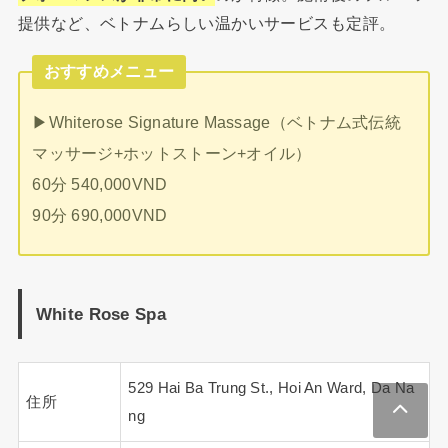
提供など、ベトナムらしい温かいサービスも定評。
おすすめメニュー
▶︎Whiterose Signature Massage（ベトナム式伝統
マッサージ+ホットストーン+オイル）
60分 540,000VND
90分 690,000VND
White Rose Spa
529 Hai Ba Trung St., Hoi An Ward, Da Na
住所
ng