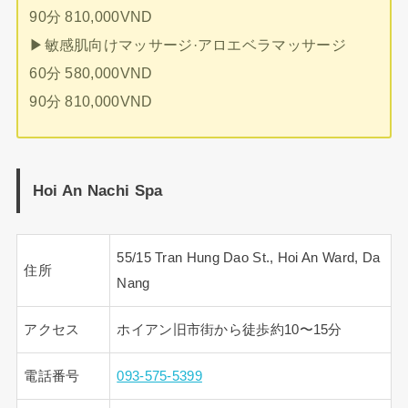
90分 810,000VND
▶︎敏感肌向けマッサージ·アロエベラマッサージ
60分 580,000VND
90分 810,000VND
Hoi An Nachi Spa
55/15 Tran Hung Dao St., Hoi An Ward, Da
住所
Nang
アクセス
ホイアン旧市街から徒歩約10〜15分
電話番号
093-575-5399