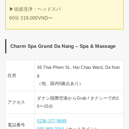
▶︎頭皮洗浄・ヘッドスパ
60分 319,000VND〜
Charm Spa Grand Da Nang – Spa & Massage
36 Thai Phien St., Hai Chau Ward, Da Nan
住所
g
（他、国内5拠点あり）
ダナン国際空港からGrab / タクシーで約1
アクセス
0〜15分
0236-377-9889
電話番号