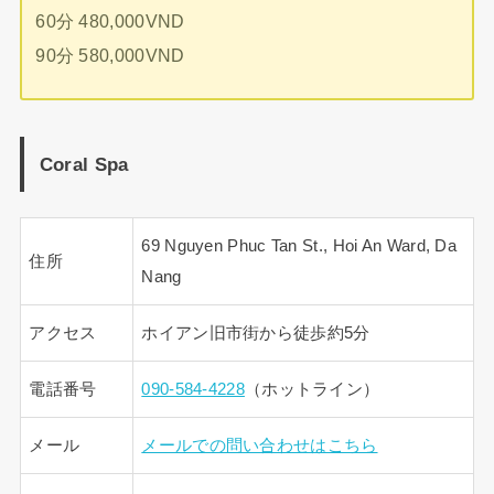
60分 480,000VND
90分 580,000VND
Coral Spa
69 Nguyen Phuc Tan St., Hoi An Ward, Da
住所
Nang
アクセス
ホイアン旧市街から徒歩約5分
電話番号
090-584-4228
（ホットライン）
メール
メールでの問い合わせはこちら