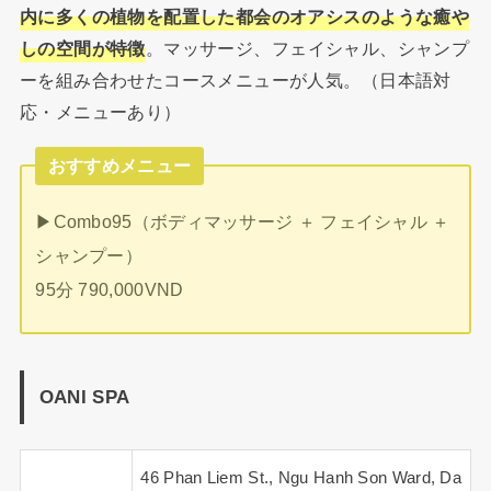
内に多くの植物を配置した都会のオアシスのような癒や
しの空間が特徴
。マッサージ、フェイシャル、シャンプ
ーを組み合わせたコースメニューが人気。（日本語対
応・メニューあり）
おすすめメニュー
▶︎Combo95（ボディマッサージ ＋ フェイシャル ＋
シャンプー）
95分 790,000VND
OANI SPA
46 Phan Liem St., Ngu Hanh Son Ward, Da