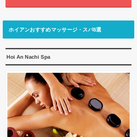
ホイアンおすすめマッサージ・スパ6選
Hoi An Nachi Spa