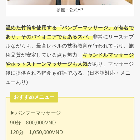
参照：公式HP
温めた竹筒を使用する「バンブーマッサージ」が有名で
あり、そのパイオニアでもあるスパ。
非常にリーズナブ
ルながらも、最高レベルの技術教育が行われており、施
術品質が安定している点も魅力。
キャンドルマッサージ
やホットストーンマッサージも人気
があり、マッサージ
後に提供される軽食も好評である。(日本語対応・メニ
ューあり)
おすすめメニュー
▶︎バンブーマッサージ
90分 800,000VND
120分 1,050,000VND