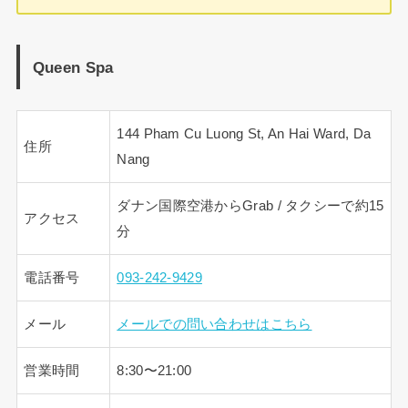
Queen Spa
144 Pham Cu Luong St, An Hai Ward, Da
住所
Nang
ダナン国際空港からGrab / タクシーで約15
アクセス
分
電話番号
093-242-9429
メール
メールでの問い合わせはこちら
営業時間
8:30〜21:00