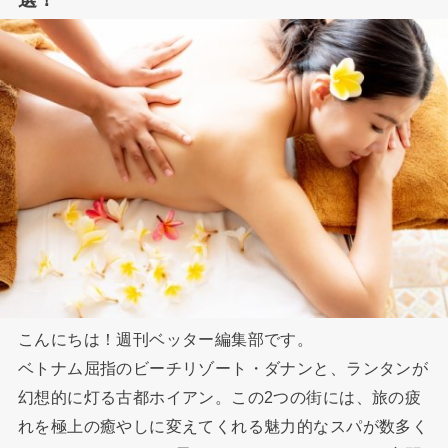
こんにちは！週刊ベッター編集部です。
ベトナム屈指のビーチリゾート・ダナンと、ランタンが
幻想的に灯る古都ホイアン。この2つの街には、旅の疲
れを極上の癒やしに変えてくれる魅力的なスパが数多く