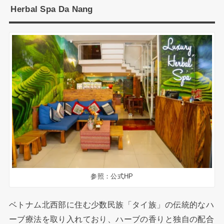
Herbal Spa Da Nang
参照：公式HP
ベトナム北西部に住む少数民族「タイ族」の伝統的なハ
ーブ療法を取り入れており、ハーブの香りと独自の配合