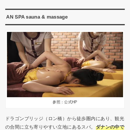
AN SPA sauna & massage
参照：公式HP
ドラゴンブリッジ（ロン橋）から徒歩圏内にあり、観光
の合間に立ち寄りやすい立地にあるスパ。
ダナンの中で