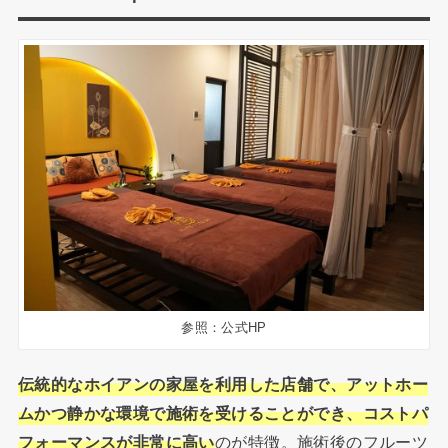
参照：公式HP
伝統的なホイアンの家屋を利用した店舗で、アットホー
ムかつ静かな環境で施術を受けることができ、コストパ
フォーマンスが非常に高い
のが特徴。施術後のフルーツ