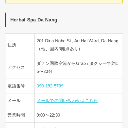
Herbal Spa Da Nang
201 Dinh Nghe St., An Hai Ward, Da Nang
住所
（他、国内3拠点あり）
ダナン国際空港からGrab / タクシーで約1
アクセス
5〜20分
電話番号
090-182-5789
メール
メールでの問い合わせはこちら
営業時間
9:00〜22:30