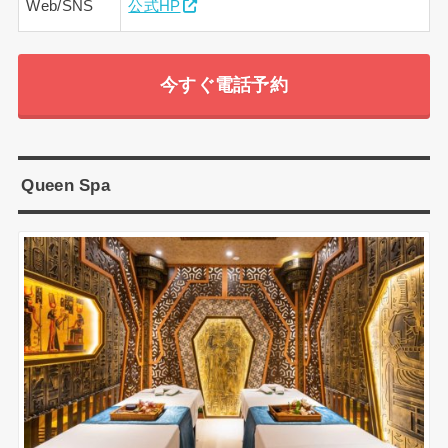
Web/SNS
公式HP
今すぐ電話予約
Queen Spa