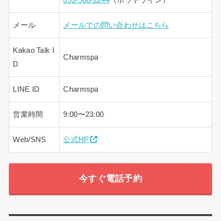
093-968-2244
（ホットライン）
メール
メールでの問い合わせはこちら
Kakao Talk I
Charmspa
D
LINE ID
Charmspa
営業時間
9:00〜23:00
Web/SNS
公式HP
今すぐ電話予約