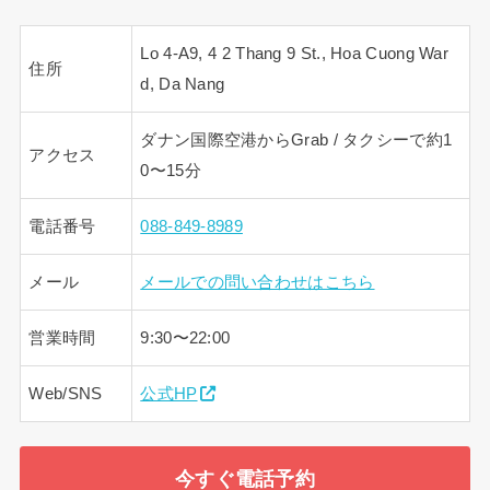
Lo 4-A9, 4 2 Thang 9 St., Hoa Cuong War
住所
d, Da Nang
ダナン国際空港からGrab / タクシーで約1
アクセス
0〜15分
電話番号
088-849-8989
メール
メールでの問い合わせはこちら
営業時間
9:30〜22:00
Web/SNS
公式HP
今すぐ電話予約