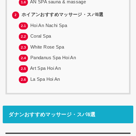
AN SPA sauna & massage
1.6
ホイアンおすすめマッサージ・スパ6選
2
Hoi An Nachi Spa
2.1
Coral Spa
2.2
White Rose Spa
2.3
Pandanus Spa Hoi An
2.4
Art Spa Hoi An
2.5
La Spa Hoi An
2.6
ダナンおすすめマッサージ・スパ6選