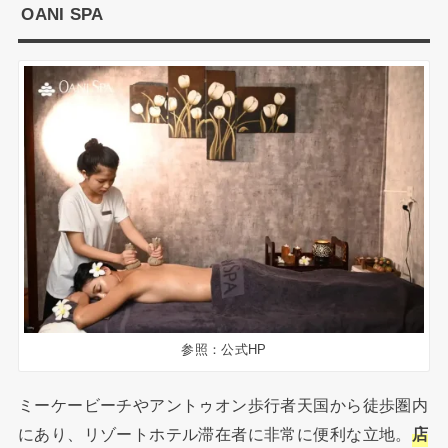
OANI SPA
参照：公式HP
ミーケービーチやアントゥオン歩行者天国から徒歩圏内
にあり、リゾートホテル滞在者に非常に便利な立地。
店