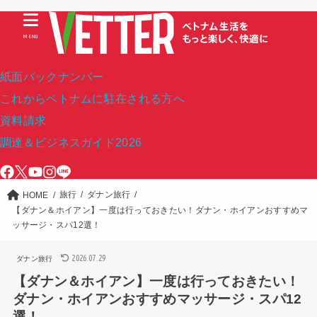
MENU
紙面バックナンバー
これからベトナムに駐在される方へ
資料請求
調達＆ビジネスガイド2026
旅行
ダナン旅行
HOME
【ダナン＆ホイアン】一度は行っておきたい！ダナン・ホイアンおすすめマ
ッサージ・スパ12選！
2026.07.29
ダナン旅行
【ダナン＆ホイアン】一度は行っておきたい！
ダナン・ホイアンおすすめマッサージ・スパ12
選！