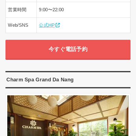
営業時間
9:00〜22:00
Web/SNS
公式HP
今すぐ電話予約
Charm Spa Grand Da Nang