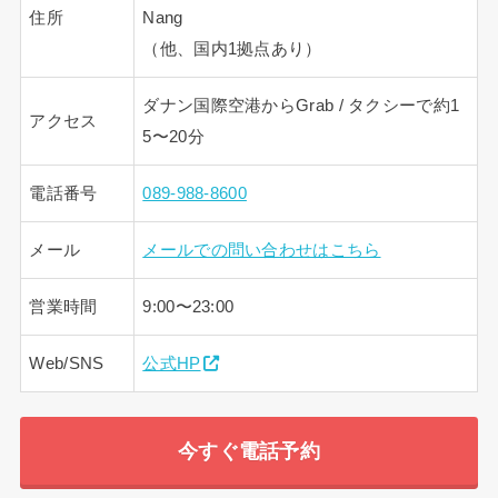
住所
Nang
（他、国内1拠点あり）
ダナン国際空港からGrab / タクシーで約1
アクセス
5〜20分
電話番号
089-988-8600
メール
メールでの問い合わせはこちら
営業時間
9:00〜23:00
Web/SNS
公式HP
今すぐ電話予約