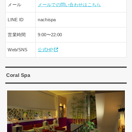
メール
メールでの問い合わせはこちら
LINE ID
nachispa
営業時間
9:00〜22:00
Web/SNS
公式HP
Coral Spa