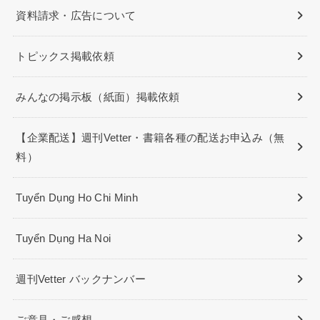
資料請求・広告について
トピックス掲載依頼
みんなの掲示板（紙面）掲載依頼
【企業配送】週刊Vetter・書籍各種の配送お申込み（無
料）
Tuyển Dụng Ho Chi Minh
Tuyển Dụng Ha Noi
週刊Vetter バックナンバー
ご意見・ご感想