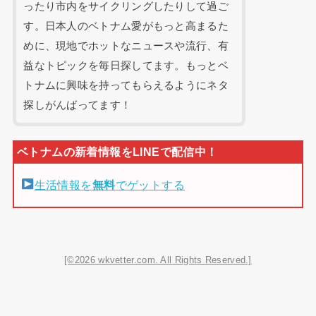
ったり市内をサイクリングしたりして過ご
す。日本人のベトナム愛がもっと高まるた
めに、現地でホットなニュースや流行、有
益なトピックを毎日探してます。もっとベ
トナムに興味を持ってもらえるようにネタ
探しがんばってます！
生活情報を
無料
でゲットする
[©2026 wkvetter.com. All Rights Reserved.]