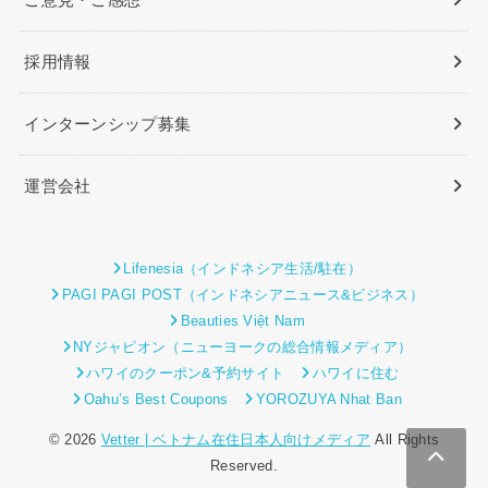
採用情報
インターンシップ募集
運営会社
Lifenesia（インドネシア生活/駐在）
PAGI PAGI POST（インドネシアニュース&ビジネス）
Beauties Việt Nam
NYジャピオン（ニューヨークの総合情報メディア）
ハワイのクーポン&予約サイト
ハワイに住む
Oahu’s Best Coupons
YOROZUYA Nhat Ban
© 2026
Vetter | ベトナム在住日本人向けメディア
All Rights
Reserved.