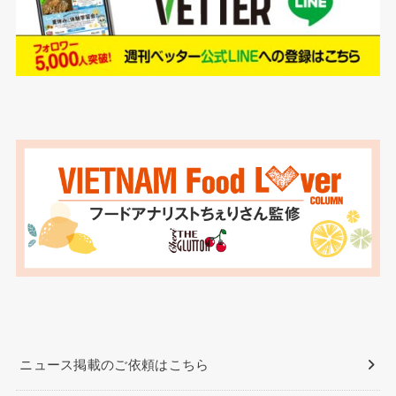
ニュース掲載のご依頼はこちら