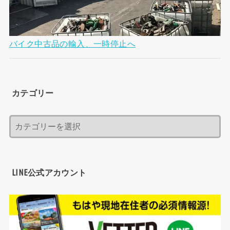
バイク中古品の輸入、一時停止へ
カテゴリー
LINE公式アカウント