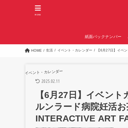
MENU
紙面バックナンバー
生活
イベント・カレンダー
【6月27日】イベント
HOME
イベント・カレンダー
2025.02.11
【6月27日】イベン
ルンラード病院妊活お茶
INTERACTIVE ART 