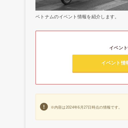
ベトナムのイベント情報を紹介します。
イベント
イベント情
※内容は2024年6月27日時点の情報です。