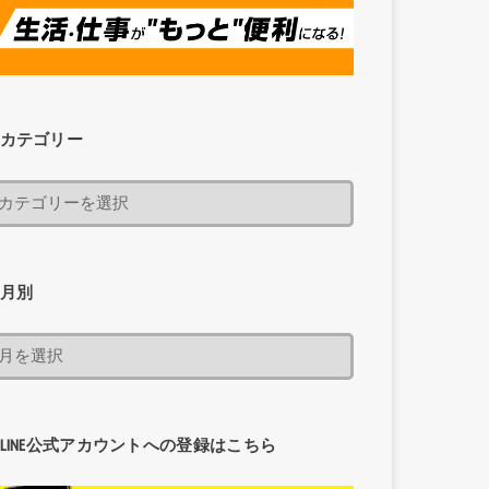
カテゴリー
月別
LINE公式アカウントへの登録はこちら