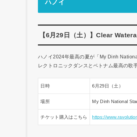
ハノイ
【6月29日（土）】Clear Watera F
ハノイ2024年最高の夏が「My Dinh Nat
レクトロニックダンスとベトナム最高の歌
日時
6月29日（土）
場所
My Dinh National St
チケット購入はこちら
https://www.ravoluti