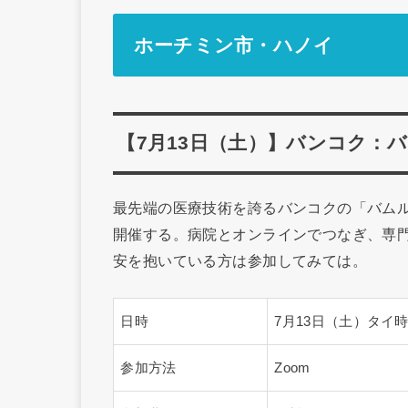
ホーチミン市・ハノイ
【7月13日（土）】バンコク：
最先端の医療技術を誇るバンコクの「バム
開催する。病院とオンラインでつなぎ、専
安を抱いている方は参加してみては。
日時
7月13日（土）タイ時間 1
参加方法
Zoom