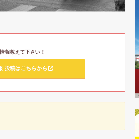
情報教えて下さい！
報 投稿はこちらから