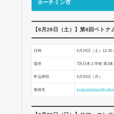
ホーチミン市
【6月29日（土）】第6回ベト
日時
6月29日（土）12:30
場所
7区日本人学校 第2
申込締切
5月20日（月）
連絡先
kyokushinsgn@yahoo