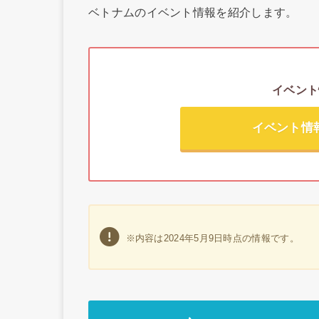
ベトナムのイベント情報を紹介します。
イベント
イベント情
※内容は2024年5月9日時点の情報です。