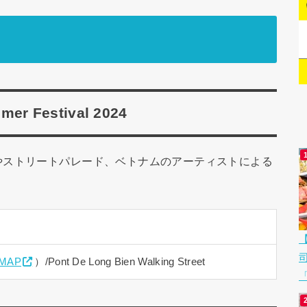
 Festival 2024
やストリートパレード、ベトナムのアーティストによる
MAP
）/Pont De Long Bien Walking Street
「