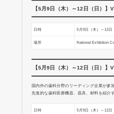
【5月9日（木）～12日（日）】Vietn
日時
5月9日（木）～12日
場所
National Exhibitio
【5月9日（木）～12日（日）】Vietn
国内外の歯科分野のリーディング企業が参
先進的な歯科医療機器、器具、材料を紹介
日時
5月9日（木）～12日