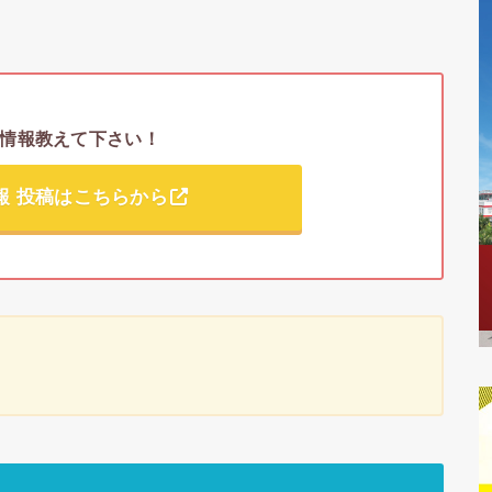
情報教えて下さい！
報 投稿はこちらから