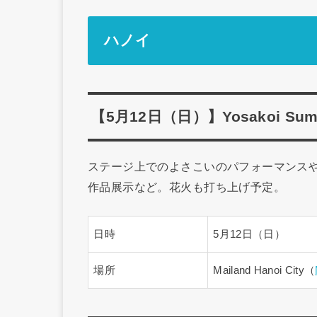
ハノイ
【5月12日（日）】Yosakoi Summer
ステージ上でのよさこいのパフォーマンス
作品展示など。花火も打ち上げ予定。
日時
5月12日（日）
場所
Mailand Hanoi City（