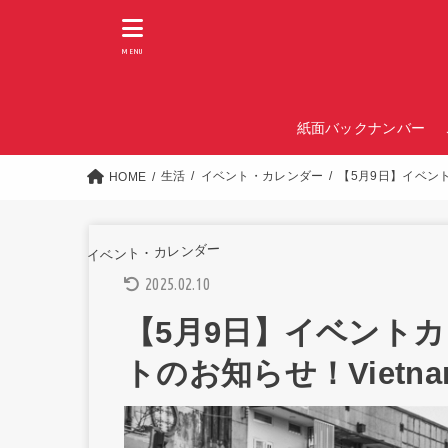
MENU
紙面バックナンバー
生活
イベント・カレンダー
【5月9日】イベントカ
HOME
イベント・カレンダー
2025.02.10
【5月9日】イベント
トのお知らせ！Vietnam 