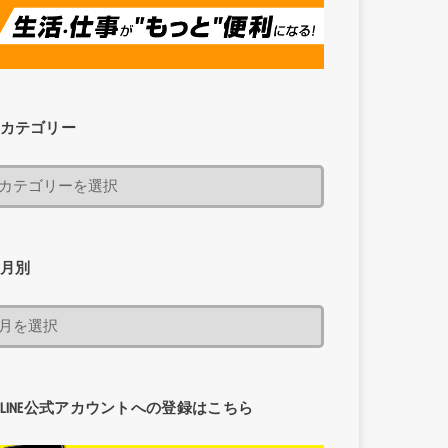
カテゴリー
月別
LINE公式アカウントへの登録はこちら