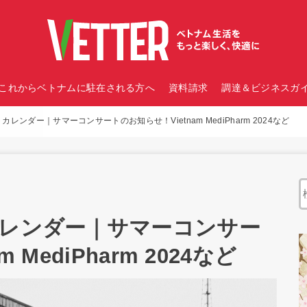
これからベトナムに駐在される方へ
資料請求
調達＆ビジネスガイ
レンダー｜サマーコンサートのお知らせ！Vietnam MediPharm 2024など
カレンダー｜サマーコンサー
MediPharm 2024など