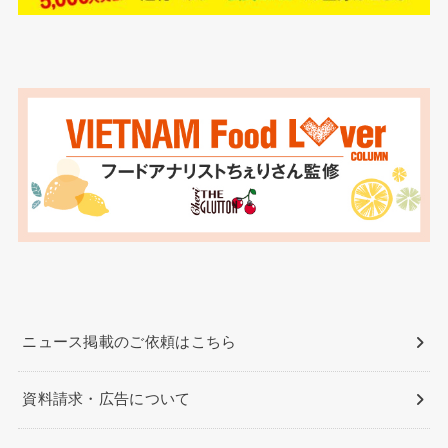
ニュース掲載のご依頼はこちら
資料請求・広告について