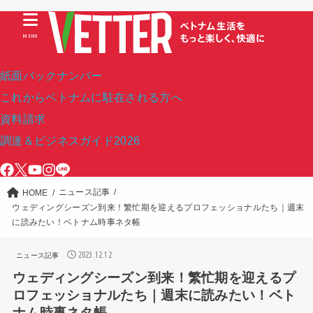
MENU
紙面バックナンバー
これからベトナムに駐在される方へ
資料請求
調達＆ビジネスガイド2026
ニュース記事
HOME
ウェディングシーズン到来！繁忙期を迎えるプロフェッショナルたち｜週末
に読みたい！ベトナム時事ネタ帳
2023.12.12
ニュース記事
ウェディングシーズン到来！繁忙期を迎えるプ
ロフェッショナルたち｜週末に読みたい！ベト
ナム時事ネタ帳