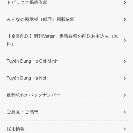
トピックス掲載依頼
みんなの掲示板（紙面）掲載依頼
【企業配送】週刊Vetter・書籍各種の配送お申込み（無
料）
Tuyển Dụng Ho Chi Minh
Tuyển Dụng Ha Noi
週刊Vetter バックナンバー
ご意見・ご感想
採用情報