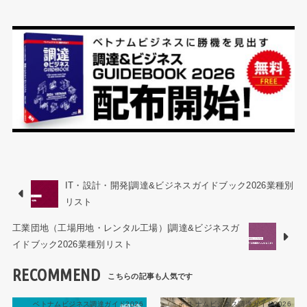
IT・設計・開発|調達&ビジネスガイドブック2026業種別
リスト
工業団地（工場用地・レンタル工場）|調達&ビジネスガ
イドブック2026業種別リスト
RECOMMEND
ベトナムビジネス調達ガイド2026
ベトナムビジネス調達ガイド2026