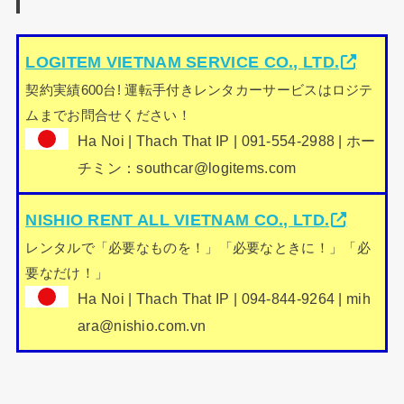
LOGITEM VIETNAM SERVICE CO., LTD.
契約実績600台! 運転手付きレンタカーサービスはロジテ
ムまでお問合せください！
Ha Noi | Thach That IP | 091-554-2988 | ホー
チミン：southcar@logitems.com
NISHIO RENT ALL VIETNAM CO., LTD.
レンタルで「必要なものを！」「必要なときに！」「必
要なだけ！」
Ha Noi | Thach That IP | 094-844-9264 | mih
ara@nishio.com.vn