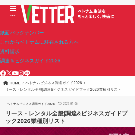
MENU
紙面バックナンバー
これからベトナムに駐在される方へ
資料請求
調達＆ビジネスガイド2026
ベトナムビジネス調達ガイド2026
HOME
リース・レンタル全般|調達&ビジネスガイドブック2026業種別リスト
2026.04.06
ベトナムビジネス調達ガイド2026
リース・レンタル全般|調達&ビジネスガイドブ
ック2026業種別リスト