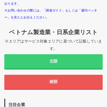
おります。
※お問い合わせの際には、「調達ガイド」もしくは「週刊ベッタ
ー」を見たとお伝えください。
ベトナム製造業・日系企業リスト
※エリアはサービス対象エリアに基づいて記載していま
す。
北部
南部
注目企業