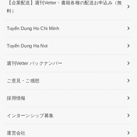
【企業配送】週刊Vetter・書籍各種の配送お申込み（無
料）
Tuyển Dụng Ho Chi Minh
Tuyển Dụng Ha Noi
週刊Vetter バックナンバー
ご意見・ご感想
採用情報
インターンシップ募集
運営会社