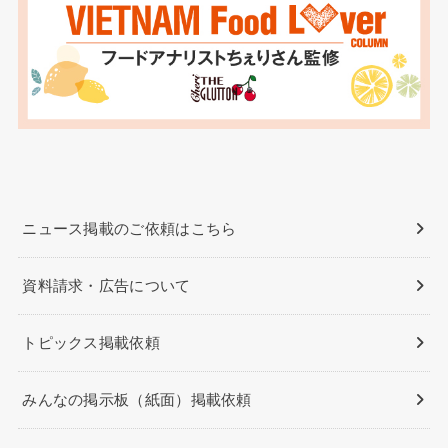
ニュース掲載のご依頼はこちら
資料請求・広告について
トピックス掲載依頼
みんなの掲示板（紙面）掲載依頼