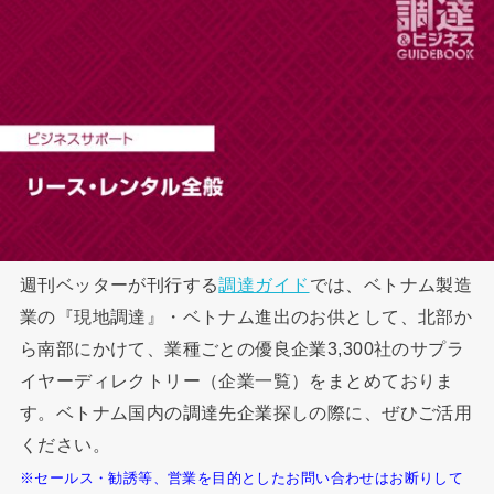
週刊ベッターが刊行する
調達ガイド
では、ベトナム製造
業の『現地調達』・ベトナム進出のお供として、北部か
ら南部にかけて、業種ごとの優良企業3,300社のサプラ
イヤーディレクトリー（企業一覧）をまとめておりま
す。ベトナム国内の調達先企業探しの際に、ぜひご活用
ください。
※セールス・勧誘等、営業を目的としたお問い合わせはお断りして