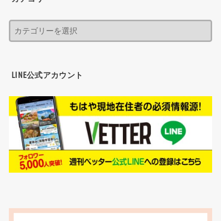
LINE公式アカウント