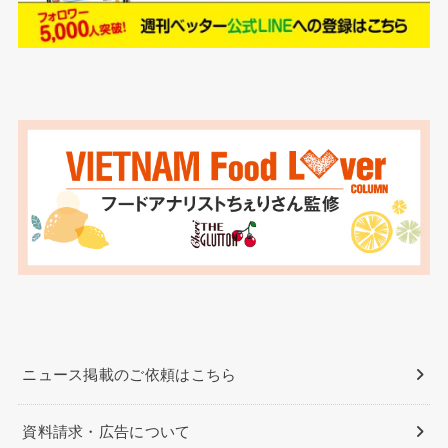
ニュース掲載のご依頼はこちら
資料請求・広告について