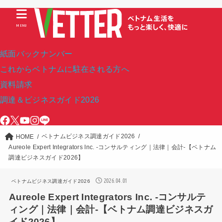
MENU
紙面バックナンバー
これからベトナムに駐在される方へ
資料請求
調達＆ビジネスガイド2026
ベトナムビジネス調達ガイド2026
HOME
Aureole Expert Integrators Inc. -コンサルティング｜法律｜会計-【ベトナム
調達ビジネスガイド2026】
2026.04.01
ベトナムビジネス調達ガイド2026
Aureole Expert Integrators Inc. -コンサルテ
ィング｜法律｜会計-【ベトナム調達ビジネスガ
イド2026】