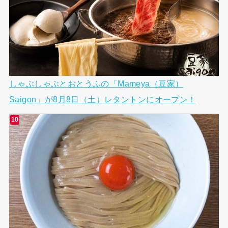
しゃぶしゃぶとおとうふの「Mameya（豆家）
Saigon」が8月8日（土）レタントンにオープン！