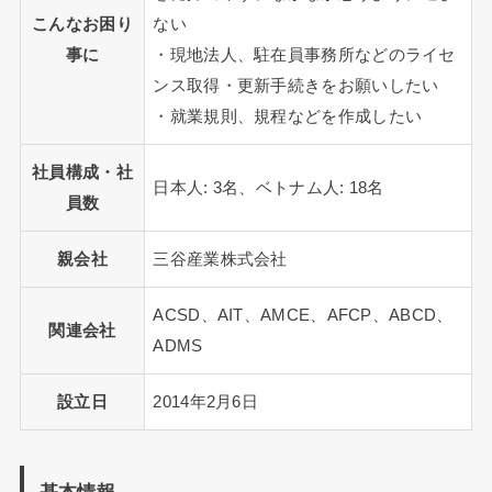
こんなお困り
ない
事に
・現地法人、駐在員事務所などのライセ
ンス取得・更新手続きをお願いしたい
・就業規則、規程などを作成したい
社員構成・社
日本人: 3名、ベトナム人: 18名
員数
親会社
三谷産業株式会社
ACSD、AIT、AMCE、AFCP、ABCD、
関連会社
ADMS
設立日
2014年2月6日