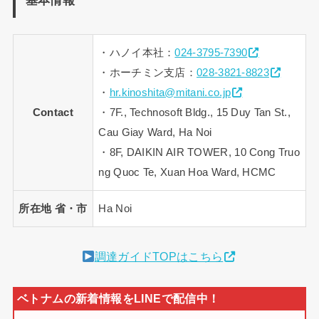
基本情報
・ハノイ本社：
024-3795-7390
・ホーチミン支店：
028-3821-8823
・
hr.kinoshita@mitani.co.jp
Contact
・7F., Technosoft Bldg., 15 Duy Tan St.,
Cau Giay Ward, Ha Noi
・8F, DAIKIN AIR TOWER, 10 Cong Truo
ng Quoc Te, Xuan Hoa Ward, HCMC
所在地 省・市
Ha Noi
調達ガイドTOPはこちら