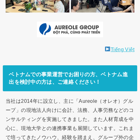
Tiếng Việt
ベトナムでの事業運営でお困りの方、ベトナム進
出を検討中の方は、ご連絡ください！
当社は2014年に設立し、主に「Aureole（オレオ）グル
ープ」の現地法人向けに会計、法務、人事労務などのコ
ンサルティングを実施してきました。また人材育成を中
心に、現地大学との連携事業も展開しています。これま
で培ってきたノウハウ、経験を踏まえ、グループ外の企