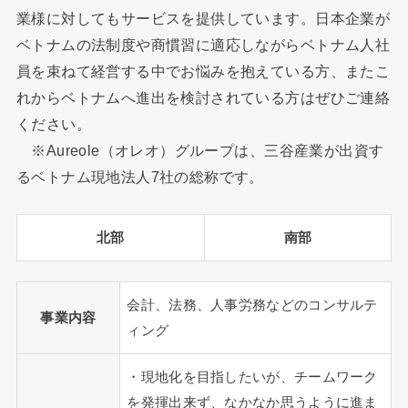
業様に対してもサービスを提供しています。日本企業が
ベトナムの法制度や商慣習に適応しながらベトナム人社
員を束ねて経営する中でお悩みを抱えている方、またこ
れからベトナムへ進出を検討されている方はぜひご連絡
ください。
※Aureole（オレオ）グループは、三谷産業が出資す
るベトナム現地法人7社の総称です。
北部
南部
会計、法務、人事労務などのコンサルテ
事業内容
ィング
・現地化を目指したいが、チームワーク
を発揮出来ず、なかなか思うように進ま