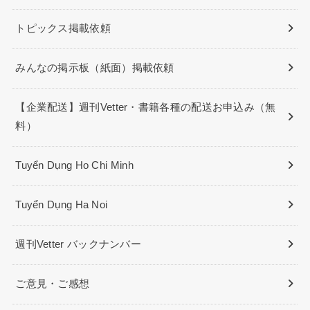
トピックス掲載依頼
みんなの掲示板（紙面）掲載依頼
【企業配送】週刊Vetter・書籍各種の配送お申込み（無
料）
Tuyển Dụng Ho Chi Minh
Tuyển Dụng Ha Noi
週刊Vetter バックナンバー
ご意見・ご感想