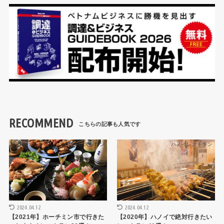
RECOMMEND
HCMCレストラン
ハノイレストラン
2024.04.12
2024.04.12
【2021年】ホーチミン市で行きた
【2020年】ハノイで絶対行きたい