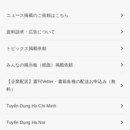
ニュース掲載のご依頼はこちら
資料請求・広告について
トピックス掲載依頼
みんなの掲示板（紙面）掲載依頼
【企業配送】週刊Vetter・書籍各種の配送お申込み（無
料）
Tuyển Dụng Ho Chi Minh
Tuyển Dụng Ha Noi