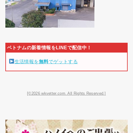
生活情報を
無料
でゲットする
[©2026 wkvetter.com. All Rights Reserved.]