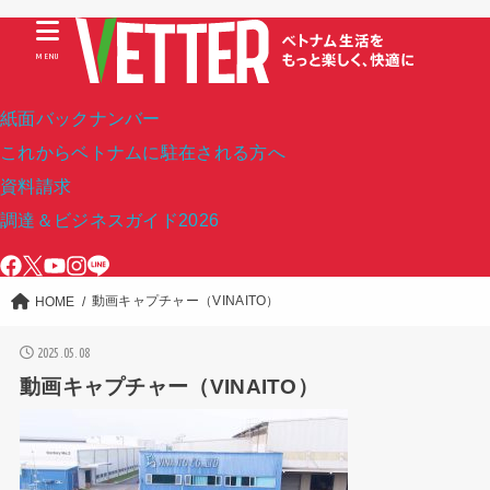
MENU
紙面バックナンバー
これからベトナムに駐在される方へ
資料請求
調達＆ビジネスガイド2026
動画キャプチャー（VINAITO）
HOME
2025.05.08
動画キャプチャー（VINAITO）