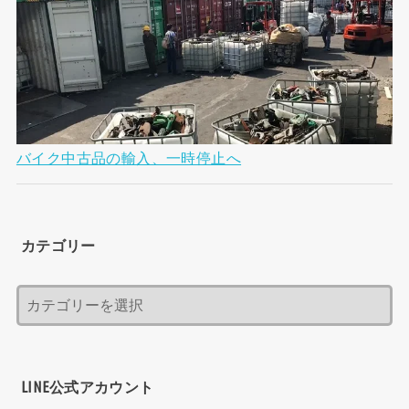
バイク中古品の輸入、一時停止へ
カテゴリー
LINE公式アカウント