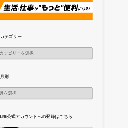
カテゴリー
月別
LINE公式アカウントへの登録はこちら