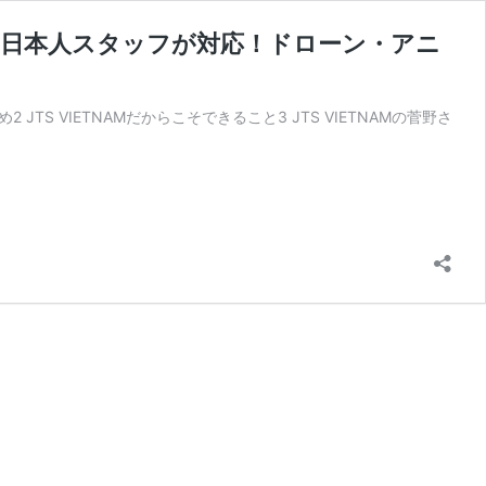
能な日本人スタッフが対応！ドローン・アニ
 JTS VIETNAMだからこそできること3 JTS VIETNAMの菅野さ