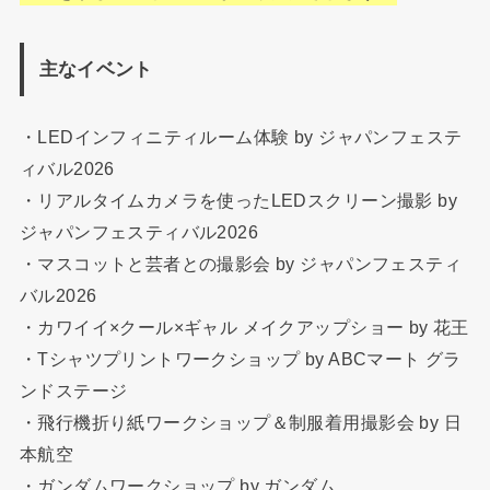
主なイベント
・LEDインフィニティルーム体験 by ジャパンフェステ
ィバル2026
・リアルタイムカメラを使ったLEDスクリーン撮影 by
ジャパンフェスティバル2026
・マスコットと芸者との撮影会 by ジャパンフェスティ
バル2026
・カワイイ×クール×ギャル メイクアップショー by 花王
・Tシャツプリントワークショップ by ABCマート グラ
ンドステージ
・飛行機折り紙ワークショップ＆制服着用撮影会 by 日
本航空
・ガンダムワークショップ by ガンダム