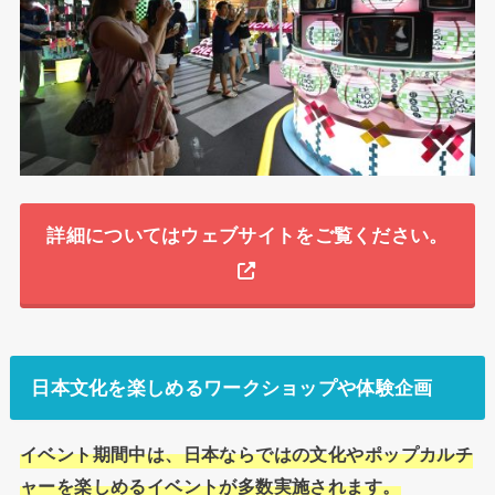
詳細についてはウェブサイトをご覧ください。
日本文化を楽しめるワークショップや体験企画
イベント期間中は、日本ならではの文化やポップカルチ
ャーを楽しめるイベントが多数実施されます。