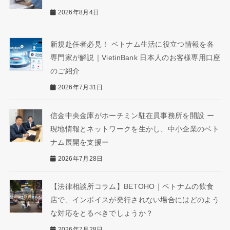
2026年8月4日
新規赴任者必見！ ベトナム生活に役立つ情報を各
専門家が解説｜VietinBank 日本人のお客様専用口座
のご紹介
2026年7月31日
信金中央金庫がホーチミン駐在員事務所を開設 ー
現地情報とネットワークを生かし、中小企業のベト
ナム展開を支援ー
2026年7月28日
【法律相談所コラム】BETOHO｜ベトナムの飲食
店で、インボイスが発行されない場合にはどのよう
な対応をとるべきでしょうか？
2026年7月28日