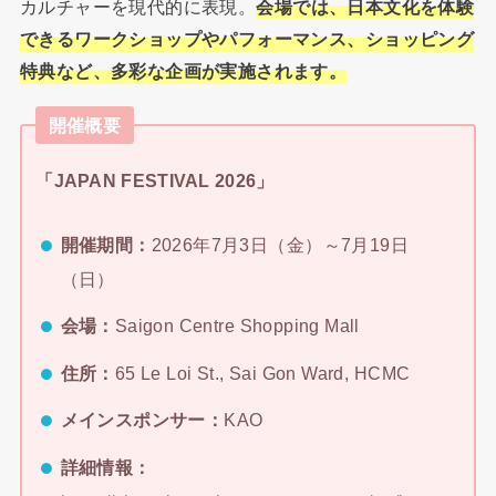
カルチャーを現代的に表現。
会場では、日本文化を体験
できるワークショップやパフォーマンス、ショッピング
特典など、多彩な企画が実施されます。
開催概要
「JAPAN FESTIVAL 2026」
開催期間：
2026年7月3日（金）～7月19日
（日）
会場：
Saigon Centre Shopping Mall
住所：
65 Le Loi St., Sai Gon Ward, HCMC
メインスポンサー：
KAO
詳細情報：