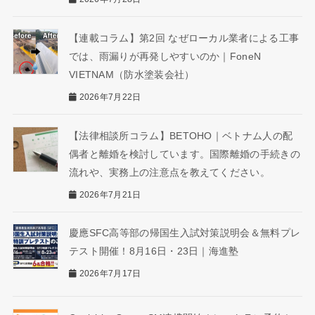
【連載コラム】第2回 なぜローカル業者による工事
では、雨漏りが再発しやすいのか｜FoneN
VIETNAM（防水塗装会社）
2026年7月22日
【法律相談所コラム】BETOHO｜ベトナム人の配
偶者と離婚を検討しています。国際離婚の手続きの
流れや、実務上の注意点を教えてください。
2026年7月21日
慶應SFC高等部の帰国生入試対策説明会＆無料プレ
テスト開催！8月16日・23日｜海進塾
2026年7月17日