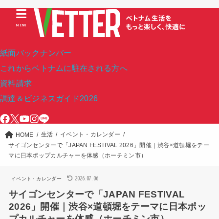
MENU
紙面バックナンバー
これからベトナムに駐在される方へ
資料請求
調達＆ビジネスガイド2026
生活
イベント・カレンダー
HOME
サイゴンセンターで「JAPAN FESTIVAL 2026」開催｜渋谷×道頓堀をテー
マに日本ポップカルチャーを体感（ホーチミン市）
2026.07.06
イベント・カレンダー
サイゴンセンターで「JAPAN FESTIVAL
2026」開催｜渋谷×道頓堀をテーマに日本ポッ
プカルチャーを体感（ホーチミン市）