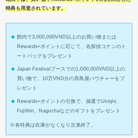
特典も用意されています。
館内で3,000,000VND以上のお買い物または
Rewards+ポイントに応じて、名探偵コナンのト
ートバッグをプレゼント
Japan Festivalブースでの1,000,000VND以上の
買い物で、10万VND分の髙島屋バウチャーをプ
レゼント
Rewards+ポイントの引換で、抽選でUniqlo、
Fujifilm、Nagochaなどのギフトをプレゼント
※各特典は在庫がなくなり次第終了。