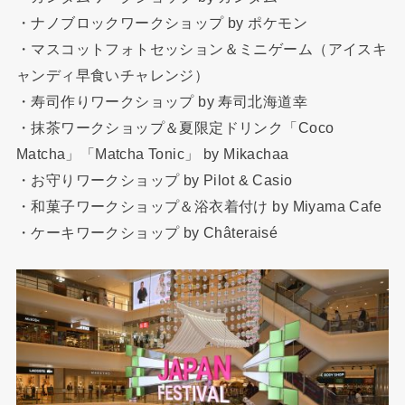
・ナノブロックワークショップ by ポケモン
・マスコットフォトセッション＆ミニゲーム（アイスキ
ャンディ早食いチャレンジ）
・寿司作りワークショップ by 寿司北海道幸
・抹茶ワークショップ＆夏限定ドリンク「Coco
Matcha」「Matcha Tonic」 by Mikachaa
・お守りワークショップ by Pilot & Casio
・和菓子ワークショップ＆浴衣着付け by Miyama Cafe
・ケーキワークショップ by Châteraisé