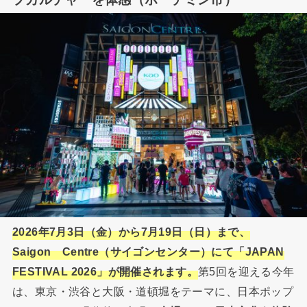
2026年7月3日（金）から7月19日（日）まで、
Saigon Centre（サイゴンセンター）にて「JAPAN
FESTIVAL 2026」が開催されます。
第5回を迎える今年
は、東京・渋谷と大阪・道頓堀をテーマに、日本ポップ