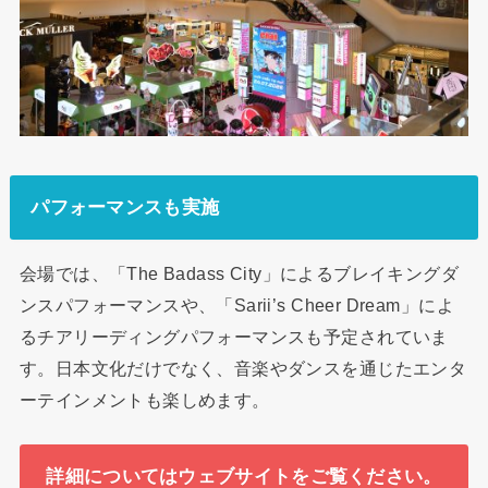
パフォーマンスも実施
会場では、「The Badass City」によるブレイキングダ
ンスパフォーマンスや、「Sarii’s Cheer Dream」によ
るチアリーディングパフォーマンスも予定されていま
す。日本文化だけでなく、音楽やダンスを通じたエンタ
ーテインメントも楽しめます。
詳細についてはウェブサイトをご覧ください。