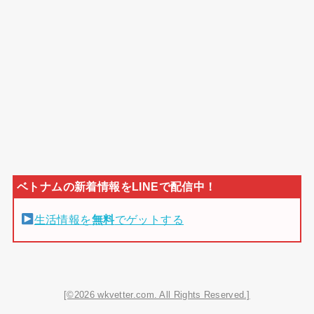
生活情報を
無料
でゲットする
[©2026 wkvetter.com. All Rights Reserved.]